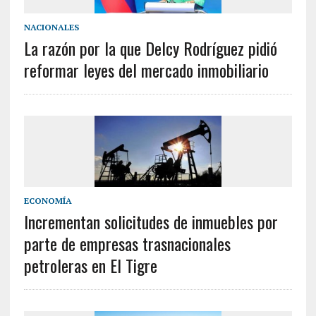
NACIONALES
La razón por la que Delcy Rodríguez pidió
reformar leyes del mercado inmobiliario
ECONOMÍA
Incrementan solicitudes de inmuebles por
parte de empresas trasnacionales
petroleras en El Tigre