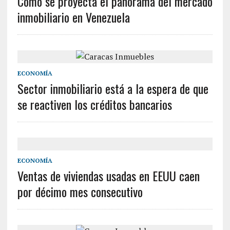
Cómo se proyecta el panorama del mercado
inmobiliario en Venezuela
ECONOMÍA
Sector inmobiliario está a la espera de que
se reactiven los créditos bancarios
ECONOMÍA
Ventas de viviendas usadas en EEUU caen
por décimo mes consecutivo