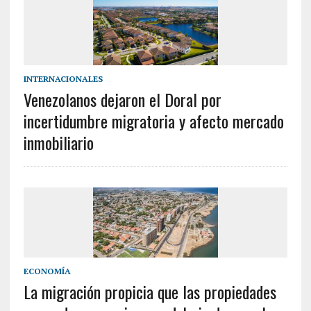
INTERNACIONALES
Venezolanos dejaron el Doral por
incertidumbre migratoria y afecto mercado
inmobiliario
ECONOMÍA
La migración propicia que las propiedades