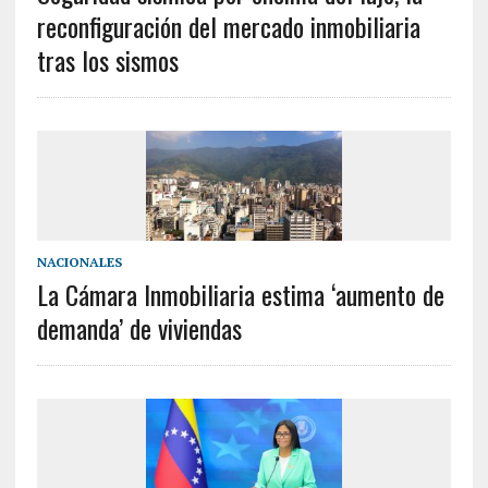
reconfiguración del mercado inmobiliaria
tras los sismos
NACIONALES
La Cámara Inmobiliaria estima ‘aumento de
demanda’ de viviendas