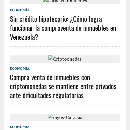
ECONOMÍA
Sin crédito hipotecario: ¿Cómo logra
funcionar la compraventa de inmuebles en
Venezuela?
ECONOMÍA
Compra-venta de inmuebles con
criptomonedas se mantiene entre privados
ante dificultades regulatorias
ECONOMÍA