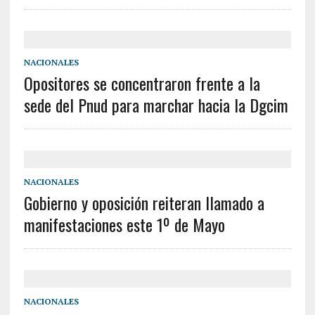
NACIONALES
Opositores se concentraron frente a la
sede del Pnud para marchar hacia la Dgcim
NACIONALES
Gobierno y oposición reiteran llamado a
manifestaciones este 1º de Mayo
NACIONALES