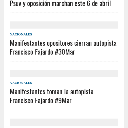
Psuv y oposición marchan este 6 de abril
NACIONALES
Manifestantes opositores cierran autopista
Francisco Fajardo #30Mar
NACIONALES
Manifestantes toman la autopista
Francisco Fajardo #9Mar