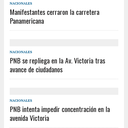
NACIONALES
Manifestantes cerraron la carretera
Panamericana
NACIONALES
PNB se repliega en la Av. Victoria tras
avance de ciudadanos
NACIONALES
PNB intenta impedir concentración en la
avenida Victoria