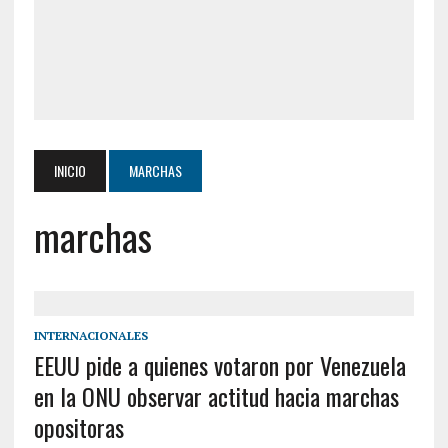
INICIO
MARCHAS
marchas
INTERNACIONALES
EEUU pide a quienes votaron por Venezuela
en la ONU observar actitud hacia marchas
opositoras