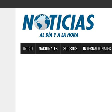
INICIO
NACIONALES
SUCESOS
INTERNACIONALES