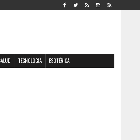
SALUD
TECNOLOGÍA
ESOTÉRICA