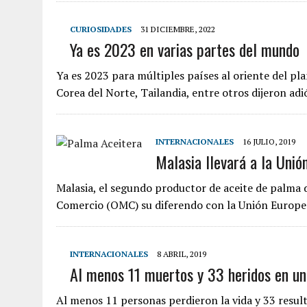
CURIOSIDADES
31 DICIEMBRE, 2022
Ya es 2023 en varias partes del mundo
Ya es 2023 para múltiples países al oriente del pla
Corea del Norte, Tailandia, entre otros dijeron ad
INTERNACIONALES
16 JULIO, 2019
Malasia llevará a la Uni
Malasia, el segundo productor de aceite de palma 
Comercio (OMC) su diferendo con la Unión Europ
INTERNACIONALES
8 ABRIL, 2019
Al menos 11 muertos y 33 heridos en un
Al menos 11 personas perdieron la vida y 33 result