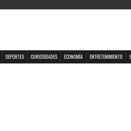
DEPORTES
CURIOSIDADES
ECONOMÍA
ENTRETENIMIENTO