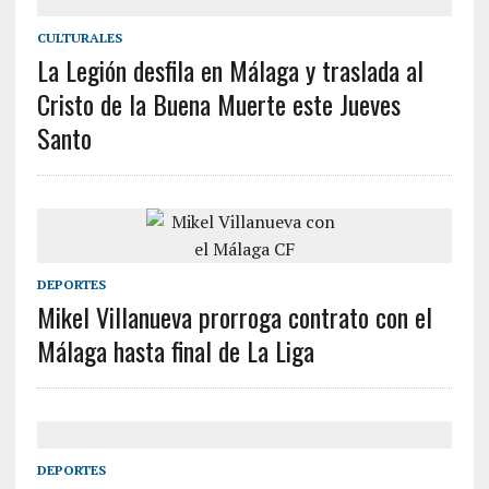
CULTURALES
La Legión desfila en Málaga y traslada al
Cristo de la Buena Muerte este Jueves
Santo
DEPORTES
Mikel Villanueva prorroga contrato con el
Málaga hasta final de La Liga
DEPORTES