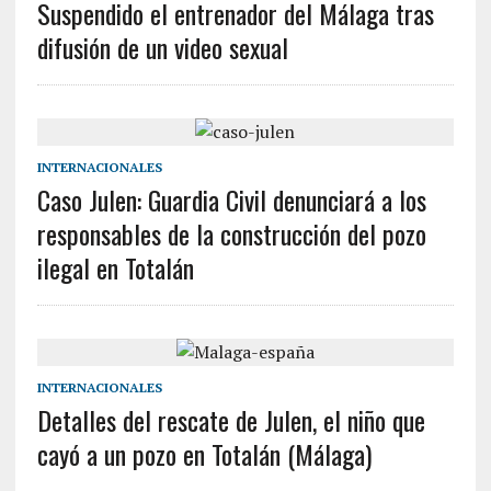
Suspendido el entrenador del Málaga tras
difusión de un video sexual
INTERNACIONALES
Caso Julen: Guardia Civil denunciará a los
responsables de la construcción del pozo
ilegal en Totalán
INTERNACIONALES
Detalles del rescate de Julen, el niño que
cayó a un pozo en Totalán (Málaga)