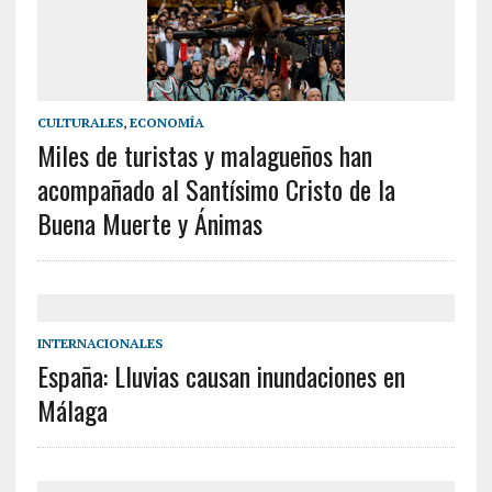
CULTURALES
,
ECONOMÍA
Miles de turistas y malagueños han
acompañado al Santísimo Cristo de la
Buena Muerte y Ánimas
INTERNACIONALES
España: Lluvias causan inundaciones en
Málaga