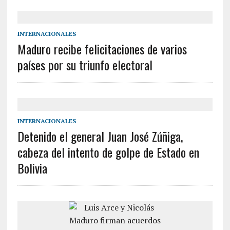
INTERNACIONALES
Maduro recibe felicitaciones de varios
países por su triunfo electoral
INTERNACIONALES
Detenido el general Juan José Zúñiga,
cabeza del intento de golpe de Estado en
Bolivia