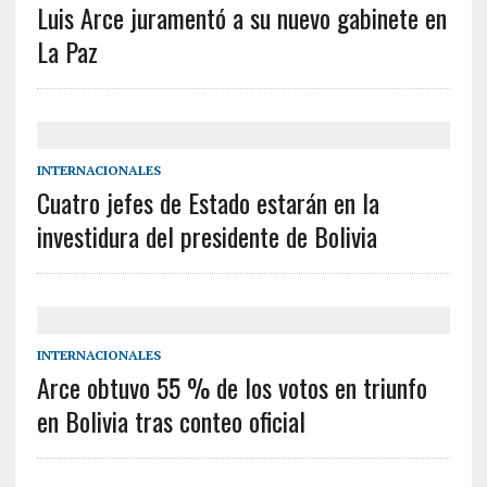
Luis Arce juramentó a su nuevo gabinete en
La Paz
INTERNACIONALES
Cuatro jefes de Estado estarán en la
investidura del presidente de Bolivia
INTERNACIONALES
Arce obtuvo 55 % de los votos en triunfo
en Bolivia tras conteo oficial