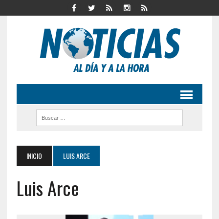
INICIO
LUIS ARCE
Luis Arce