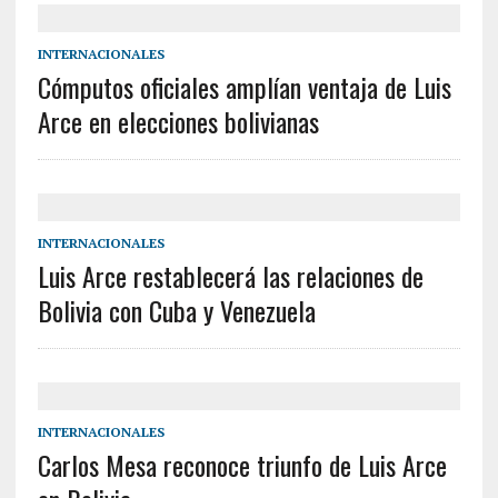
INTERNACIONALES
Cómputos oficiales amplían ventaja de Luis
Arce en elecciones bolivianas
INTERNACIONALES
Luis Arce restablecerá las relaciones de
Bolivia con Cuba y Venezuela
INTERNACIONALES
Carlos Mesa reconoce triunfo de Luis Arce