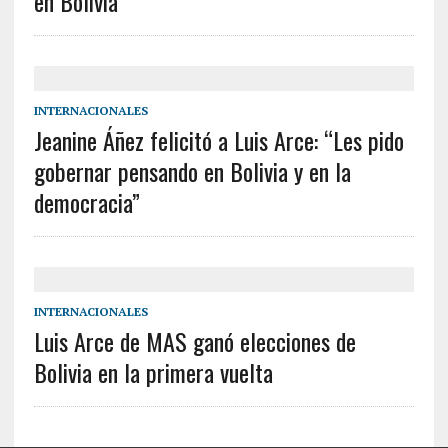
en Bolivia
INTERNACIONALES
Jeanine Áñez felicitó a Luis Arce: “Les pido
gobernar pensando en Bolivia y en la
democracia”
INTERNACIONALES
Luis Arce de MAS ganó elecciones de
Bolivia en la primera vuelta