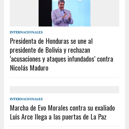
INTERNACIONALES
Presidenta de Honduras se une al
presidente de Bolivia y rechazan
‘acusaciones y ataques infundados’ contra
Nicolás Maduro
INTERNACIONALES
Marcha de Evo Morales contra su exaliado
Luis Arce llega a las puertas de La Paz