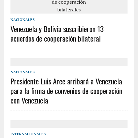
NACIONALES
Venezuela y Bolivia suscribieron 13
acuerdos de cooperación bilateral
NACIONALES
Presidente Luis Arce arribará a Venezuela
para la firma de convenios de cooperación
con Venezuela
INTERNACIONALES