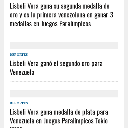
Lisbeli Vera gana su segunda medalla de
oro y es la primera venezolana en ganar 3
medallas en Juegos Paralímpicos
DEPORTES
Lisbeli Vera ganó el segundo oro para
Venezuela
DEPORTES
Lisbeli Vera gana medalla de plata para
Venezuela en Juegos Paralímpicos Tokio