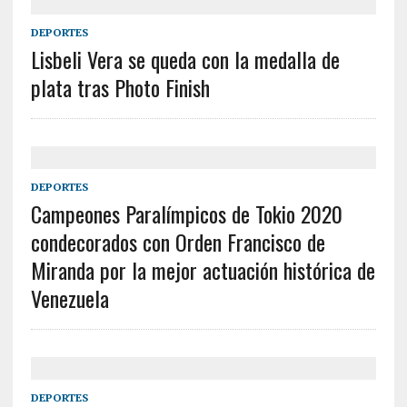
DEPORTES
Lisbeli Vera se queda con la medalla de
plata tras Photo Finish
DEPORTES
Campeones Paralímpicos de Tokio 2020
condecorados con Orden Francisco de
Miranda por la mejor actuación histórica de
Venezuela
DEPORTES