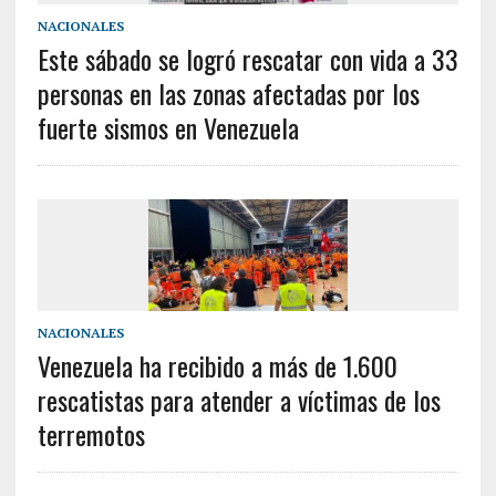
NACIONALES
Este sábado se logró rescatar con vida a 33
personas en las zonas afectadas por los
fuerte sismos en Venezuela
NACIONALES
Venezuela ha recibido a más de 1.600
rescatistas para atender a víctimas de los
terremotos