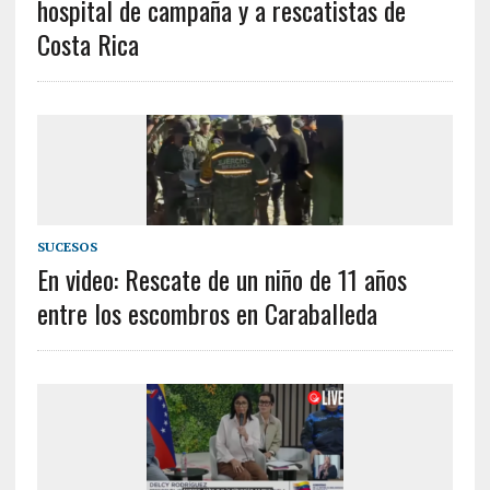
hospital de campaña y a rescatistas de
Costa Rica
SUCESOS
En video: Rescate de un niño de 11 años
entre los escombros en Caraballeda