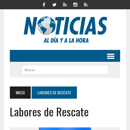
INICIO
LABORES DE RESCATE
Labores de Rescate