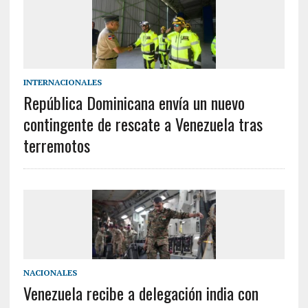
INTERNACIONALES
República Dominicana envía un nuevo
contingente de rescate a Venezuela tras
terremotos
NACIONALES
Venezuela recibe a delegación india con