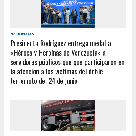
NACIONALES
Presidenta Rodríguez entrega medalla
«Héroes y Heroínas de Venezuela» a
servidores públicos que que participaron en
la atención a las víctimas del doble
terremoto del 24 de junio