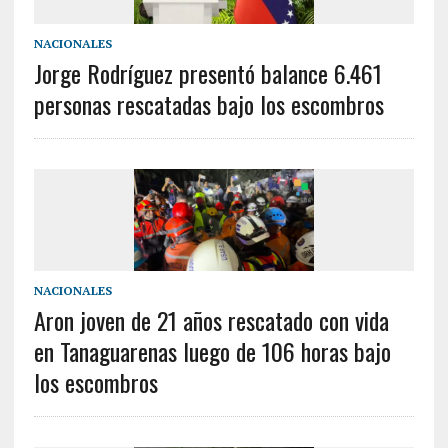
NACIONALES
Jorge Rodríguez presentó balance 6.461
personas rescatadas bajo los escombros
NACIONALES
Aron joven de 21 años rescatado con vida
en Tanaguarenas luego de 106 horas bajo
los escombros