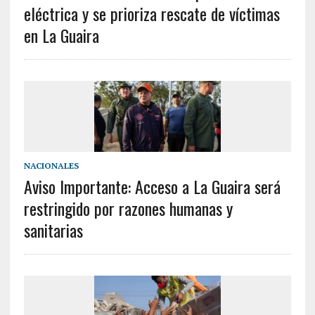
eléctrica y se prioriza rescate de víctimas
en La Guaira
NACIONALES
Aviso Importante: Acceso a La Guaira será
restringido por razones humanas y
sanitarias