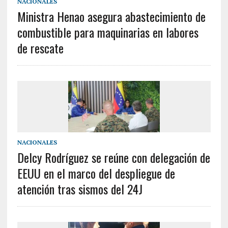
NACIONALES
Ministra Henao asegura abastecimiento de
combustible para maquinarias en labores
de rescate
NACIONALES
Delcy Rodríguez se reúne con delegación de
EEUU en el marco del despliegue de
atención tras sismos del 24J