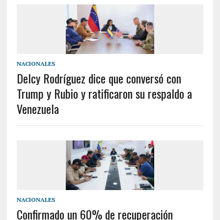
NACIONALES
Delcy Rodríguez dice que conversó con
Trump y Rubio y ratificaron su respaldo a
Venezuela
NACIONALES
Confirmado un 60% de recuperación