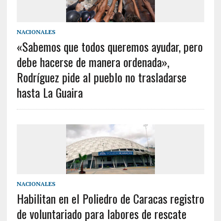
NACIONALES
«Sabemos que todos queremos ayudar, pero
debe hacerse de manera ordenada»,
Rodríguez pide al pueblo no trasladarse
hasta La Guaira
NACIONALES
Habilitan en el Poliedro de Caracas registro
de voluntariado para labores de rescate