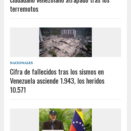
terremotos
NACIONALES
Cifra de fallecidos tras los sismos en
Venezuela asciende 1.943, los heridos
10.571