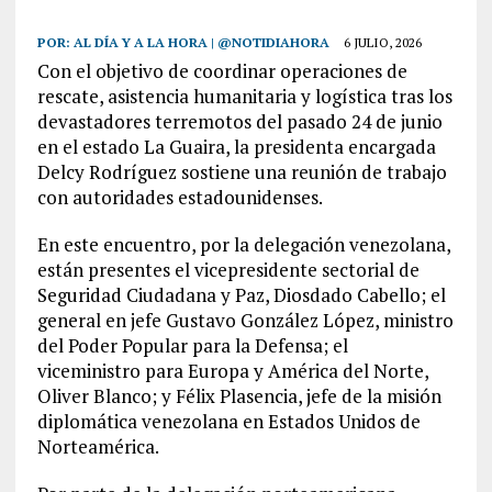
POR:
AL DÍA Y A LA HORA | @NOTIDIAHORA
6 JULIO, 2026
Con el objetivo de coordinar operaciones de
rescate, asistencia humanitaria y logística tras los
devastadores terremotos del pasado 24 de junio
en el estado La Guaira, la presidenta encargada
Delcy Rodríguez sostiene una reunión de trabajo
con autoridades estadounidenses.
En este encuentro, por la delegación venezolana,
están presentes el vicepresidente sectorial de
Seguridad Ciudadana y Paz, Diosdado Cabello; el
general en jefe Gustavo González López, ministro
del Poder Popular para la Defensa; el
viceministro para Europa y América del Norte,
Oliver Blanco; y Félix Plasencia, jefe de la misión
diplomática venezolana en Estados Unidos de
Norteamérica.