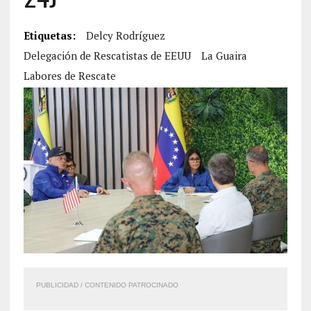
Etiquetas:
Delcy Rodríguez
Delegación de Rescatistas de EEUU
La Guaira
Labores de Rescate
PUBLICIDAD / CONTENIDO PATROCINADO