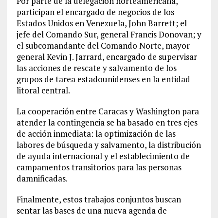
Por parte de la delegación norteamericana,
participan el encargado de negocios de los
Estados Unidos en Venezuela, John Barrett; el
jefe del Comando Sur, general Francis Donovan; y
el subcomandante del Comando Norte, mayor
general Kevin J. Jarrard, encargado de supervisar
las acciones de rescate y salvamento de los
grupos de tarea estadounidenses en la entidad
litoral central.
La cooperación entre Caracas y Washington para
atender la contingencia se ha basado en tres ejes
de acción inmediata: la optimización de las
labores de búsqueda y salvamento, la distribución
de ayuda internacional y el establecimiento de
campamentos transitorios para las personas
damnificadas.
Finalmente, estos trabajos conjuntos buscan
sentar las bases de una nueva agenda de