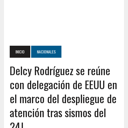
INICIO
NACIONALES
Delcy Rodríguez se reúne
con delegación de EEUU en
el marco del despliegue de
atención tras sismos del
24J