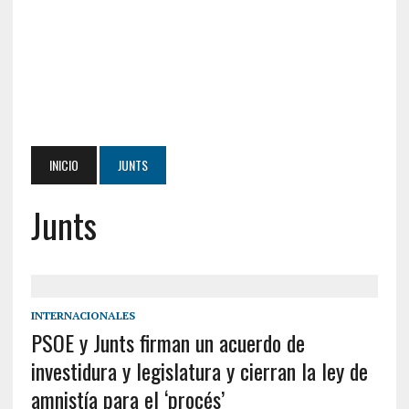
INICIO
JUNTS
Junts
INTERNACIONALES
PSOE y Junts firman un acuerdo de
investidura y legislatura y cierran la ley de
amnistía para el ‘procés’