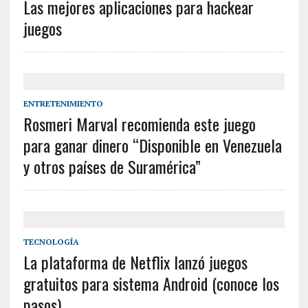
Las mejores aplicaciones para hackear
juegos
ENTRETENIMIENTO
Rosmeri Marval recomienda este juego
para ganar dinero “Disponible en Venezuela
y otros países de Suramérica”
TECNOLOGÍA
La plataforma de Netflix lanzó juegos
gratuitos para sistema Android (conoce los
pasos)