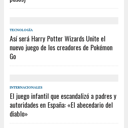
TECNOLOGÍA
Así será Harry Potter Wizards Unite el
nuevo juego de los creadores de Pokémon
Go
INTERNACIONALES
El juego infantil que escandalizó a padres y
autoridades en España: «El abecedario del
diablo»