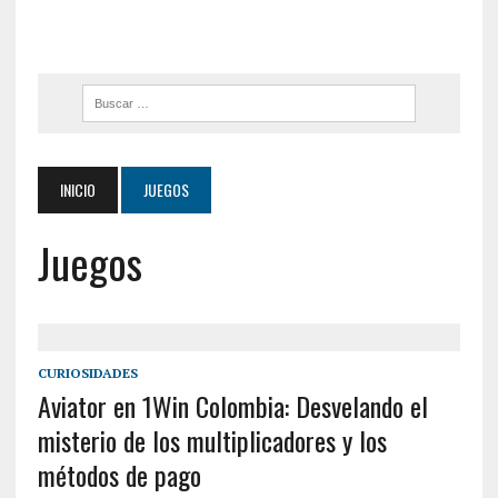
INICIO
JUEGOS
Juegos
CURIOSIDADES
Aviator en 1Win Colombia: Desvelando el
misterio de los multiplicadores y los
métodos de pago