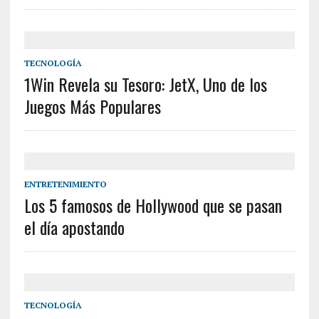
TECNOLOGÍA
1Win Revela su Tesoro: JetX, Uno de los
Juegos Más Populares
ENTRETENIMIENTO
Los 5 famosos de Hollywood que se pasan
el día apostando
TECNOLOGÍA