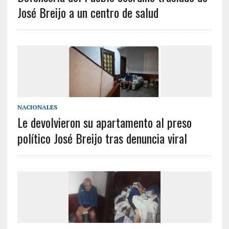
José Breijo a un centro de salud
NACIONALES
Le devolvieron su apartamento al preso
político José Breijo tras denuncia viral