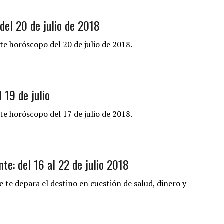
del 20 de julio de 2018
te horóscopo del 20 de julio de 2018.
 19 de julio
te horóscopo del 17 de julio de 2018.
te: del 16 al 22 de julio 2018
 te depara el destino en cuestión de salud, dinero y