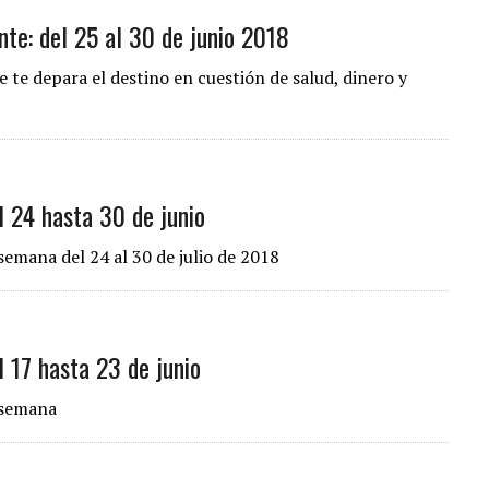
te: del 25 al 30 de junio 2018
 te depara el destino en cuestión de salud, dinero y
l 24 hasta 30 de junio
semana del 24 al 30 de julio de 2018
l 17 hasta 23 de junio
a semana