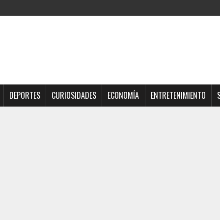
DEPORTES
CURIOSIDADES
ECONOMÍA
ENTRETENIMIENTO