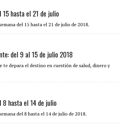
 15 hasta el 21 de julio
semana del 15 hasta el 21 de julio de 2018.
e: del 9 al 15 de julio 2018
 te depara el destino en cuestión de salud, dinero y
 8 hasta el 14 de julio
semana del 8 hasta el 14 de julio de 2018.