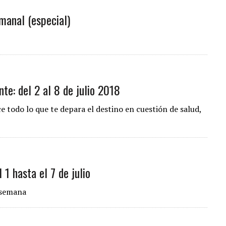
manal (especial)
e: del 2 al 8 de julio 2018
e todo lo que te depara el destino en cuestión de salud,
 1 hasta el 7 de julio
a semana