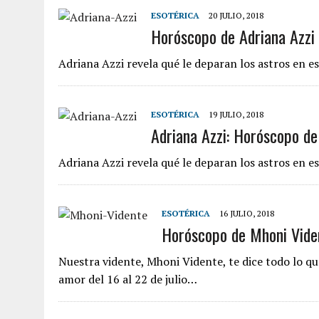
ESOTÉRICA
20 JULIO, 2018
Horóscopo de Adriana Azzi 
Adriana Azzi revela qué le deparan los astros en es
ESOTÉRICA
19 JULIO, 2018
Adriana Azzi: Horóscopo del
Adriana Azzi revela qué le deparan los astros en es
ESOTÉRICA
16 JULIO, 2018
Horóscopo de Mhoni Viden
Nuestra vidente, Mhoni Vidente, te dice todo lo que
amor del 16 al 22 de julio…