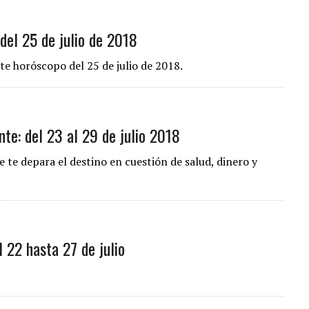
del 25 de julio de 2018
te horóscopo del 25 de julio de 2018.
te: del 23 al 29 de julio 2018
 te depara el destino en cuestión de salud, dinero y
 22 hasta 27 de julio