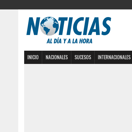
INICIO
NACIONALES
SUCESOS
INTERNACIONALES