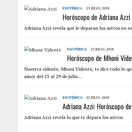
ESOTÉRICA
25 JULIO, 2018
Horóscopo de Adriana Azzi 
Adriana Azzi revela qué le deparan los astros en es
ESOTÉRICA
23 JULIO, 2018
Horóscopo de Mhoni Viden
Nuestra vidente, Mhoni Vidente, te dice todo lo que
amor del 23 al 29 de julio…
ESOTÉRICA
22 JULIO, 2018
Adriana Azzi: Horóscopo del
Adriana Azzi revela lo que te depara los astros