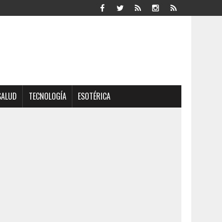
SALUD
TECNOLOGÍA
ESOTÉRICA