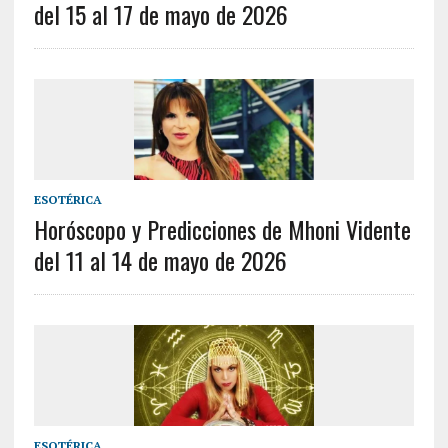
del 15 al 17 de mayo de 2026
ESOTÉRICA
Horóscopo y Predicciones de Mhoni Vidente
del 11 al 14 de mayo de 2026
ESOTÉRICA