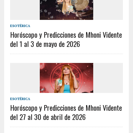
ESOTÉRICA
Horóscopo y Predicciones de Mhoni Vidente
del 1 al 3 de mayo de 2026
ESOTÉRICA
Horóscopo y Predicciones de Mhoni Vidente
del 27 al 30 de abril de 2026