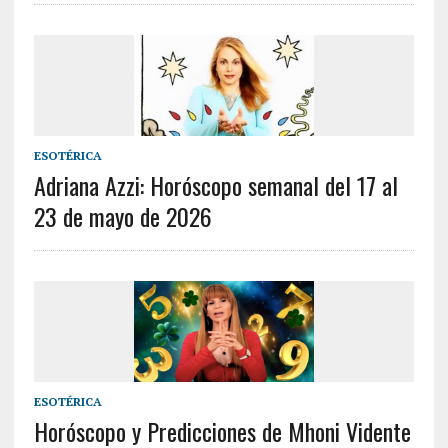
ESOTÉRICA
Adriana Azzi: Horóscopo semanal del 17 al
23 de mayo de 2026
ESOTÉRICA
Horóscopo y Predicciones de Mhoni Vidente