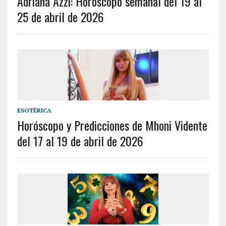
Adriana Azzi: Horóscopo semanal del 19 al
25 de abril de 2026
ESOTÉRICA
Horóscopo y Predicciones de Mhoni Vidente
del 17 al 19 de abril de 2026