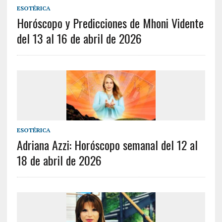
ESOTÉRICA
Horóscopo y Predicciones de Mhoni Vidente
del 13 al 16 de abril de 2026
ESOTÉRICA
Adriana Azzi: Horóscopo semanal del 12 al
18 de abril de 2026