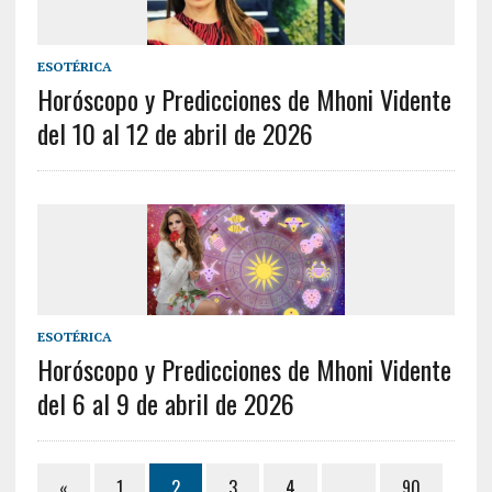
ESOTÉRICA
Horóscopo y Predicciones de Mhoni Vidente
del 10 al 12 de abril de 2026
ESOTÉRICA
Horóscopo y Predicciones de Mhoni Vidente
del 6 al 9 de abril de 2026
«
1
2
3
4
…
90