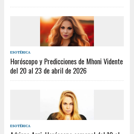
ESOTÉRICA
Horóscopo y Predicciones de Mhoni Vidente
del 20 al 23 de abril de 2026
ESOTÉRICA