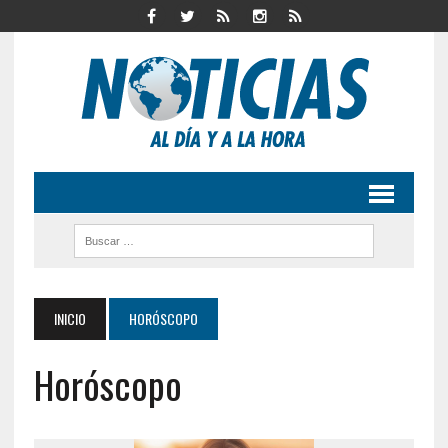
INICIO
HORÓSCOPO
Horóscopo