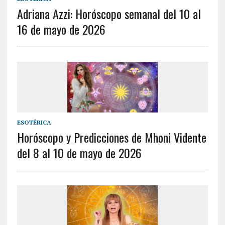
Adriana Azzi: Horóscopo semanal del 10 al
16 de mayo de 2026
ESOTÉRICA
Horóscopo y Predicciones de Mhoni Vidente
del 8 al 10 de mayo de 2026