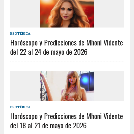
ESOTÉRICA
Horóscopo y Predicciones de Mhoni Vidente
del 22 al 24 de mayo de 2026
ESOTÉRICA
Horóscopo y Predicciones de Mhoni Vidente
del 18 al 21 de mayo de 2026