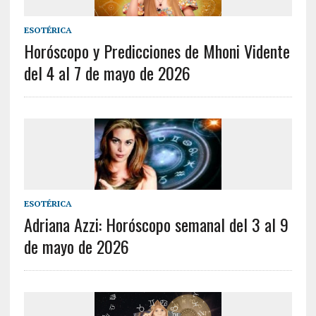
ESOTÉRICA
Horóscopo y Predicciones de Mhoni Vidente
del 4 al 7 de mayo de 2026
ESOTÉRICA
Adriana Azzi: Horóscopo semanal del 3 al 9
de mayo de 2026