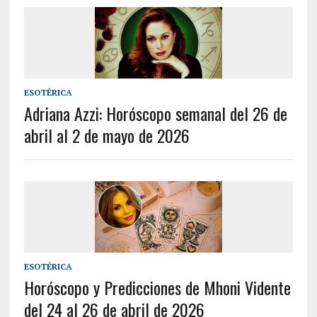
ESOTÉRICA
Adriana Azzi: Horóscopo semanal del 26 de
abril al 2 de mayo de 2026
ESOTÉRICA
Horóscopo y Predicciones de Mhoni Vidente
del 24 al 26 de abril de 2026