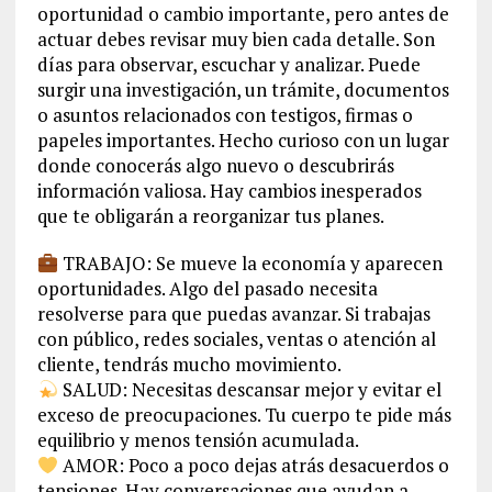
oportunidad o cambio importante, pero antes de
actuar debes revisar muy bien cada detalle. Son
días para observar, escuchar y analizar. Puede
surgir una investigación, un trámite, documentos
o asuntos relacionados con testigos, firmas o
papeles importantes. Hecho curioso con un lugar
donde conocerás algo nuevo o descubrirás
información valiosa. Hay cambios inesperados
que te obligarán a reorganizar tus planes.
TRABAJO: Se mueve la economía y aparecen
oportunidades. Algo del pasado necesita
resolverse para que puedas avanzar. Si trabajas
con público, redes sociales, ventas o atención al
cliente, tendrás mucho movimiento.
SALUD: Necesitas descansar mejor y evitar el
exceso de preocupaciones. Tu cuerpo te pide más
equilibrio y menos tensión acumulada.
AMOR: Poco a poco dejas atrás desacuerdos o
tensiones. Hay conversaciones que ayudan a