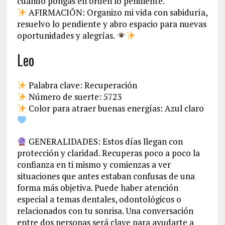
cuando pongas en orden lo pendiente.
AFIRMACIÓN: Organizo mi vida con sabiduría,
resuelvo lo pendiente y abro espacio para nuevas
oportunidades y alegrías.
Leo
Palabra clave: Recuperación
Número de suerte: 5723
Color para atraer buenas energías: Azul claro
GENERALIDADES: Estos días llegan con
protección y claridad. Recuperas poco a poco la
confianza en ti mismo y comienzas a ver
situaciones que antes estaban confusas de una
forma más objetiva. Puede haber atención
especial a temas dentales, odontológicos o
relacionados con tu sonrisa. Una conversación
entre dos personas será clave para ayudarte a