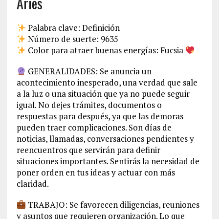
Aries
Palabra clave: Definición
Número de suerte: 9635
Color para atraer buenas energías: Fucsia
GENERALIDADES: Se anuncia un
acontecimiento inesperado, una verdad que sale
a la luz o una situación que ya no puede seguir
igual. No dejes trámites, documentos o
respuestas para después, ya que las demoras
pueden traer complicaciones. Son días de
noticias, llamadas, conversaciones pendientes y
reencuentros que servirán para definir
situaciones importantes. Sentirás la necesidad de
poner orden en tus ideas y actuar con más
claridad.
TRABAJO: Se favorecen diligencias, reuniones
y asuntos que requieren organización. Lo que