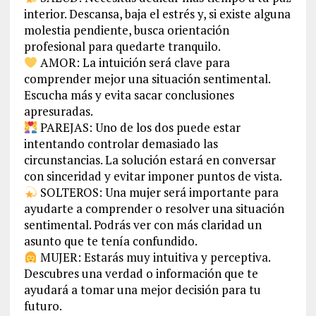
interior. Descansa, baja el estrés y, si existe alguna
molestia pendiente, busca orientación
profesional para quedarte tranquilo.
AMOR: La intuición será clave para
comprender mejor una situación sentimental.
Escucha más y evita sacar conclusiones
apresuradas.
PAREJAS: Uno de los dos puede estar
intentando controlar demasiado las
circunstancias. La solución estará en conversar
con sinceridad y evitar imponer puntos de vista.
SOLTEROS: Una mujer será importante para
ayudarte a comprender o resolver una situación
sentimental. Podrás ver con más claridad un
asunto que te tenía confundido.
MUJER: Estarás muy intuitiva y perceptiva.
Descubres una verdad o información que te
ayudará a tomar una mejor decisión para tu
futuro.