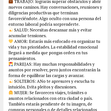
TRABAJO: lograrás superar obstáculos y abrir
nuevos caminos. Hay conversaciones, reuniones y
diligencias productivas que terminan
favoreciéndote. Algo oculto con una persona del
entorno laboral podría sorprenderte.
SALUD: Necesitas descansar más y evitar
acumular tensiones.
AMOR: Estarás más enfocado en organizar tu
vida y tus prioridades. La estabilidad emocional
llegará a medida que pongas orden en tus
pensamientos.
PAREJAS: Hay muchas responsabilidades y
asuntos por resolver, pero juntos encontrarán la
forma de equilibrar las cargas y avanzar.
SOLTEROS: ANo te apresures y escucha tu
intuición. Evita pleitos y discusiones.
MUJER: Se favorecen viajes, trámites o
asuntos relacionados con otra ciudad o país.
También estarás pendiente de tu imagen, de
compras personales o de detalles relacionados