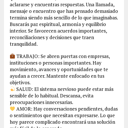
aclararse y encuentras respuestas. Una llamada,
mensaje o encuentro que has pensado demasiado
termina siendo más sencillo de lo que imaginabas.
Buscarás paz espiritual, armonía y equilibrio
interior. Se favorecen acuerdos importantes,
reconciliaciones y decisiones que traen
tranquilidad.
TRABAJO: Se abren puertas con empresas,
instituciones o personas importantes. Hay
movimiento, avances y oportunidades que te
ayudan a crecer. Mantente enfocado en tus
objetivos.
SALUD: El sistema nervioso puede estar más
sensible de lo habitual. Descansa, evita
preocupaciones innecesarias.
AMOR: Hay conversaciones pendientes, dudas
o sentimientos que necesitan expresarse. Lo que
hoy parece complicado encontrará una solución