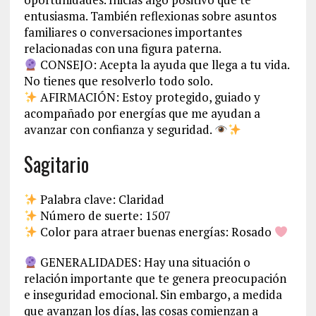
entusiasma. También reflexionas sobre asuntos
familiares o conversaciones importantes
relacionadas con una figura paterna.
CONSEJO: Acepta la ayuda que llega a tu vida.
No tienes que resolverlo todo solo.
AFIRMACIÓN: Estoy protegido, guiado y
acompañado por energías que me ayudan a
avanzar con confianza y seguridad.
Sagitario
Palabra clave: Claridad
Número de suerte: 1507
Color para atraer buenas energías: Rosado
GENERALIDADES: Hay una situación o
relación importante que te genera preocupación
e inseguridad emocional. Sin embargo, a medida
que avanzan los días, las cosas comienzan a