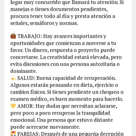
lugar muy concurrido que llamará tu atención. Si
manejas o tienes documentos pendientes,
procura tener todo al día y presta atención a
señales, semáforos y normas.
TRABAJO: Hay avances importantes y
oportunidades que comienzan a moverse a tu
favor. Un dinero, respuesta o proyecto puede
concretarse. La creatividad estará elevada, pero
evita discusiones con una persona autoritaria o
dominante.
SALUD: Buena capacidad de recuperación.
Algunos estarán pensando en dieta, ejercicio o
cambios físicos. Si tienes pendiente un chequeo o
examen médico, es buen momento para hacerlo.
AMOR: Hay dudas que necesitan aclararse,
pero poco a poco recuperas la tranquilidad
emocional. Una persona que estuvo distante
puede acercarse nuevamente.
PAREJAS: Después de una pequeña decepción