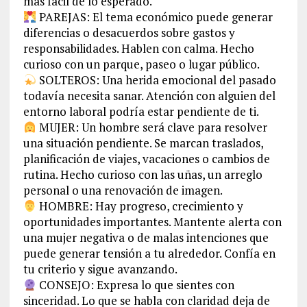
más fácil de lo esperado.
PAREJAS: El tema económico puede generar
diferencias o desacuerdos sobre gastos y
responsabilidades. Hablen con calma. Hecho
curioso con un parque, paseo o lugar público.
SOLTEROS: Una herida emocional del pasado
todavía necesita sanar. Atención con alguien del
entorno laboral podría estar pendiente de ti.
MUJER: Un hombre será clave para resolver
una situación pendiente. Se marcan traslados,
planificación de viajes, vacaciones o cambios de
rutina. Hecho curioso con las uñas, un arreglo
personal o una renovación de imagen.
HOMBRE: Hay progreso, crecimiento y
oportunidades importantes. Mantente alerta con
una mujer negativa o de malas intenciones que
puede generar tensión a tu alrededor. Confía en
tu criterio y sigue avanzando.
CONSEJO: Expresa lo que sientes con
sinceridad. Lo que se habla con claridad deja de