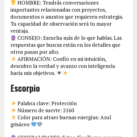
HOMBRE: Tendrás conversaciones
importantes relacionadas con proyectos,
documentos o asuntos que requieren estrategia.
Tu capacidad de observación será tu mayor
ventaja.
CONSEJO: Escucha más de lo que hablas. Las
respuestas que buscas están en los detalles que
otros pasan por alto.
AFIRMACIÓN: Confío en mi intuición,
descubro la verdad y avanzo con inteligencia
hacia mis objetivos.
Escorpio
Palabra clave: Protección
Número de suerte: 2160
Color para atraer buenas energías: Azul
grisáceo