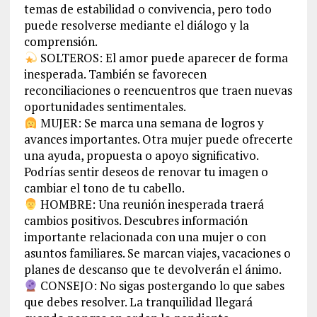
temas de estabilidad o convivencia, pero todo
puede resolverse mediante el diálogo y la
comprensión.
SOLTEROS: El amor puede aparecer de forma
inesperada. También se favorecen
reconciliaciones o reencuentros que traen nuevas
oportunidades sentimentales.
MUJER: Se marca una semana de logros y
avances importantes. Otra mujer puede ofrecerte
una ayuda, propuesta o apoyo significativo.
Podrías sentir deseos de renovar tu imagen o
cambiar el tono de tu cabello.
HOMBRE: Una reunión inesperada traerá
cambios positivos. Descubres información
importante relacionada con una mujer o con
asuntos familiares. Se marcan viajes, vacaciones o
planes de descanso que te devolverán el ánimo.
CONSEJO: No sigas postergando lo que sabes
que debes resolver. La tranquilidad llegará