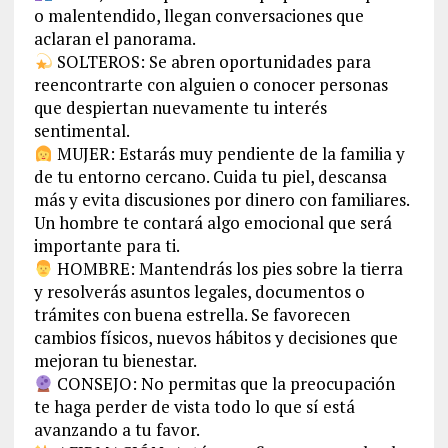
o malentendido, llegan conversaciones que
aclaran el panorama.
SOLTEROS: Se abren oportunidades para
reencontrarte con alguien o conocer personas
que despiertan nuevamente tu interés
sentimental.
MUJER: Estarás muy pendiente de la familia y
de tu entorno cercano. Cuida tu piel, descansa
más y evita discusiones por dinero con familiares.
Un hombre te contará algo emocional que será
importante para ti.
HOMBRE: Mantendrás los pies sobre la tierra
y resolverás asuntos legales, documentos o
trámites con buena estrella. Se favorecen
cambios físicos, nuevos hábitos y decisiones que
mejoran tu bienestar.
CONSEJO: No permitas que la preocupación
te haga perder de vista todo lo que sí está
avanzando a tu favor.