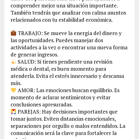
comprender mejor una situación importante.
También tendrás que analizar con calma asuntos
relacionados con tu estabilidad económica.
TRABAJO: Se mueve la energía del dinero y
las oportunidades. Puedes manejar dos
actividades a la vez o encontrar una nueva forma
de generar ingresos.
SALUD: Si tienes pendiente una revisión
médica o dental, es buen momento para
atenderla. Evita el estrés innecesario y descansa
más.
AMOR: Las emociones buscan equilibrio. Es
momento de aclarar sentimientos y evitar
conclusiones apresuradas.
PAREJAS: Hay decisiones importantes que
tomar juntos. Eviten distancias emocionales,
separaciones por orgullo o malos entendidos. La
comunicación será la clave para fortalecer la