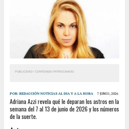
PUBLICIDAD / CONTENIDO PATROCINADO
POR:
REDACCIÓN NOTICIAS AL DIA Y A LA HORA
7 JUNIO, 2026
Adriana Azzi revela qué le deparan los astros en la
semana del 7 al 13 de junio de 2026 y los números
de la suerte.