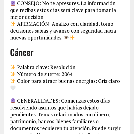
CONSEJO: No te apresures. La información
que recibas estos días será clave para tomar la
mejor decisión.
AFIRMACIÓN: Analizo con claridad, tomo
decisiones sabias y avanzo con seguridad hacia
nuevas oportunidades.
Cáncer
Palabra clave: Resolución
Número de suerte: 2064
Color para atraer buenas energías: Gris claro
GENERALIDADES: Comienzas estos días
resolviendo asuntos que habías dejado
pendientes. Temas relacionados con dinero,
patrimonio, bancos, bienes familiares o
documentos requieren tu atención. Puede surgir