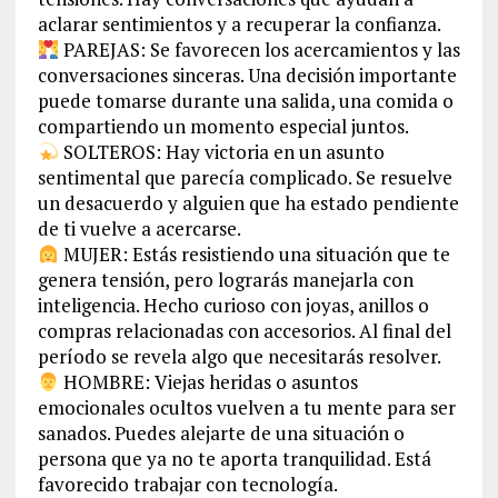
aclarar sentimientos y a recuperar la confianza.
PAREJAS: Se favorecen los acercamientos y las
conversaciones sinceras. Una decisión importante
puede tomarse durante una salida, una comida o
compartiendo un momento especial juntos.
SOLTEROS: Hay victoria en un asunto
sentimental que parecía complicado. Se resuelve
un desacuerdo y alguien que ha estado pendiente
de ti vuelve a acercarse.
MUJER: Estás resistiendo una situación que te
genera tensión, pero lograrás manejarla con
inteligencia. Hecho curioso con joyas, anillos o
compras relacionadas con accesorios. Al final del
período se revela algo que necesitarás resolver.
HOMBRE: Viejas heridas o asuntos
emocionales ocultos vuelven a tu mente para ser
sanados. Puedes alejarte de una situación o
persona que ya no te aporta tranquilidad. Está
favorecido trabajar con tecnología.