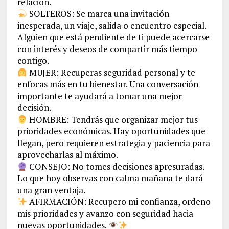
relación.
SOLTEROS: Se marca una invitación
inesperada, un viaje, salida o encuentro especial.
Alguien que está pendiente de ti puede acercarse
con interés y deseos de compartir más tiempo
contigo.
MUJER: Recuperas seguridad personal y te
enfocas más en tu bienestar. Una conversación
importante te ayudará a tomar una mejor
decisión.
HOMBRE: Tendrás que organizar mejor tus
prioridades económicas. Hay oportunidades que
llegan, pero requieren estrategia y paciencia para
aprovecharlas al máximo.
CONSEJO: No tomes decisiones apresuradas.
Lo que hoy observas con calma mañana te dará
una gran ventaja.
AFIRMACIÓN: Recupero mi confianza, ordeno
mis prioridades y avanzo con seguridad hacia
nuevas oportunidades.