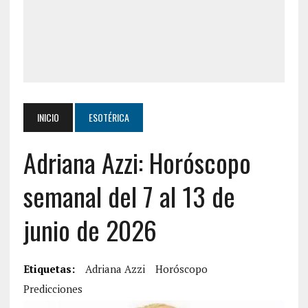
INICIO
ESOTÉRICA
Adriana Azzi: Horóscopo
semanal del 7 al 13 de
junio de 2026
Etiquetas:
Adriana Azzi
Horóscopo
Predicciones