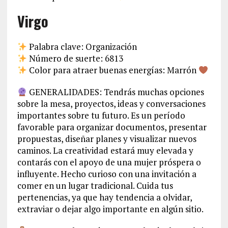
Virgo
Palabra clave: Organización
Número de suerte: 6813
Color para atraer buenas energías: Marrón
GENERALIDADES: Tendrás muchas opciones
sobre la mesa, proyectos, ideas y conversaciones
importantes sobre tu futuro. Es un período
favorable para organizar documentos, presentar
propuestas, diseñar planes y visualizar nuevos
caminos. La creatividad estará muy elevada y
contarás con el apoyo de una mujer próspera o
influyente. Hecho curioso con una invitación a
comer en un lugar tradicional. Cuida tus
pertenencias, ya que hay tendencia a olvidar,
extraviar o dejar algo importante en algún sitio.