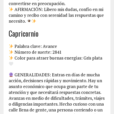
convertirse en preocupación.
AFIRMACIÓN: Libero mis dudas, confío en mi
camino y recibo con serenidad las respuestas que
necesito.
Capricornio
Palabra clave: Avance
Número de suerte: 2841
Color para atraer buenas energías: Gris plata
GENERALIDADES: Entras en días de mucha
acción, decisiones rápidas y movimiento. Hay un
asunto económico que ocupa gran parte de tu
atención y que necesitará respuestas concretas.
Avanzas en medio de dificultades, trámites, viajes
o diligencias importantes. Hecho curioso con una
calle llena de gente, una persona corriendo o un