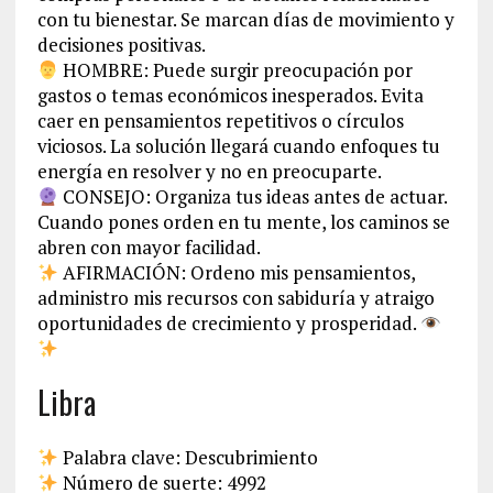
con tu bienestar. Se marcan días de movimiento y
decisiones positivas.
HOMBRE: Puede surgir preocupación por
gastos o temas económicos inesperados. Evita
caer en pensamientos repetitivos o círculos
viciosos. La solución llegará cuando enfoques tu
energía en resolver y no en preocuparte.
CONSEJO: Organiza tus ideas antes de actuar.
Cuando pones orden en tu mente, los caminos se
abren con mayor facilidad.
AFIRMACIÓN: Ordeno mis pensamientos,
administro mis recursos con sabiduría y atraigo
oportunidades de crecimiento y prosperidad.
Libra
Palabra clave: Descubrimiento
Número de suerte: 4992