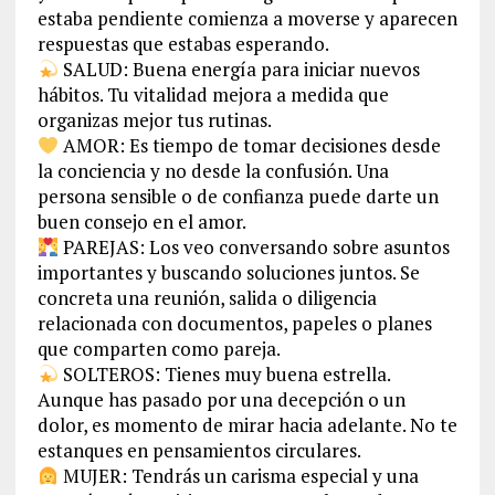
estaba pendiente comienza a moverse y aparecen
respuestas que estabas esperando.
SALUD: Buena energía para iniciar nuevos
hábitos. Tu vitalidad mejora a medida que
organizas mejor tus rutinas.
AMOR: Es tiempo de tomar decisiones desde
la conciencia y no desde la confusión. Una
persona sensible o de confianza puede darte un
buen consejo en el amor.
PAREJAS: Los veo conversando sobre asuntos
importantes y buscando soluciones juntos. Se
concreta una reunión, salida o diligencia
relacionada con documentos, papeles o planes
que comparten como pareja.
SOLTEROS: Tienes muy buena estrella.
Aunque has pasado por una decepción o un
dolor, es momento de mirar hacia adelante. No te
estanques en pensamientos circulares.
MUJER: Tendrás un carisma especial y una