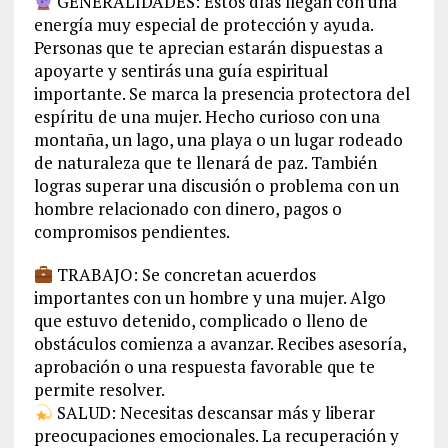
GENERALIDADES: Estos días llegan con una
energía muy especial de protección y ayuda.
Personas que te aprecian estarán dispuestas a
apoyarte y sentirás una guía espiritual
importante. Se marca la presencia protectora del
espíritu de una mujer. Hecho curioso con una
montaña, un lago, una playa o un lugar rodeado
de naturaleza que te llenará de paz. También
logras superar una discusión o problema con un
hombre relacionado con dinero, pagos o
compromisos pendientes.
TRABAJO: Se concretan acuerdos
importantes con un hombre y una mujer. Algo
que estuvo detenido, complicado o lleno de
obstáculos comienza a avanzar. Recibes asesoría,
aprobación o una respuesta favorable que te
permite resolver.
SALUD: Necesitas descansar más y liberar
preocupaciones emocionales. La recuperación y