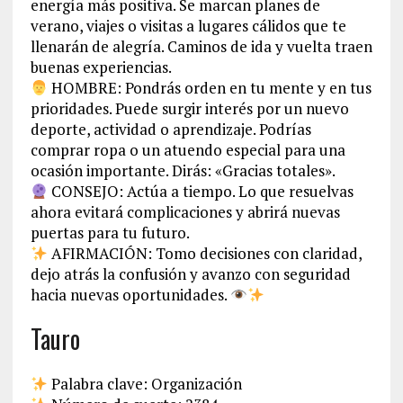
energía más positiva. Se marcan planes de
verano, viajes o visitas a lugares cálidos que te
llenarán de alegría. Caminos de ida y vuelta traen
buenas experiencias.
HOMBRE: Pondrás orden en tu mente y en tus
prioridades. Puede surgir interés por un nuevo
deporte, actividad o aprendizaje. Podrías
comprar ropa o un atuendo especial para una
ocasión importante. Dirás: «Gracias totales».
CONSEJO: Actúa a tiempo. Lo que resuelvas
ahora evitará complicaciones y abrirá nuevas
puertas para tu futuro.
AFIRMACIÓN: Tomo decisiones con claridad,
dejo atrás la confusión y avanzo con seguridad
hacia nuevas oportunidades.
Tauro
Palabra clave: Organización