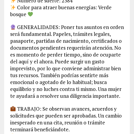
Número de suerte: 2384
Color para atraer buenas energías: Verde
bosque
GENERALIDADES: Poner tus asuntos en orden
será fundamental. Papeles, trámites legales,
pasaporte, partidas de nacimiento, certificados o
documentos pendientes requerirán atención. No
es momento de perder tiempo, sino de ocuparte
del aquí y el ahora. Puede surgir un gasto
imprevisto, por lo que conviene administrar bien
tus recursos. También podrías sentirte más
emocional o agotado de lo habitual; busca
equilibrio y no luches contra ti mismo. Una mujer
te ayudará a resolver una diligencia importante.
TRABAJO: Se observan avances, acuerdos y
solicitudes que pueden ser aprobadas. Un cambio
inesperado en una cita, reunión o trámite
terminará beneficiándote.