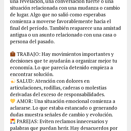
una revelación, una conversación fuerte o una
situación relacionada con una mudanza o cambio
de lugar. Algo que no salió como esperabas
comienza a moverse favorablemente hacia el
final del período. También reaparece una amistad
antigua o un asunto relacionado con una casa o
persona del pasado.
TRABAJO: Hay movimientos importantes y
decisiones que te ayudarán a organizar mejor tu
economía. Lo que parecía detenido empieza a
encontrar solución.
SALUD: Atención con dolores en
articulaciones, rodillas, caderas o molestias
derivadas del exceso de responsabilidades.
AMOR: Una situación emocional comienza a
aclararse. Lo que estaba estancado o generando
dudas muestra señales de cambio y evolución.
PAREJAS: Eviten reclamos innecesarios y
palabras que puedan herir. Hay desacuerdos por