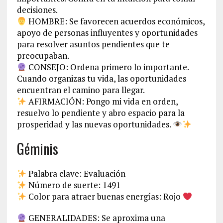
decisiones.
HOMBRE: Se favorecen acuerdos económicos,
apoyo de personas influyentes y oportunidades
para resolver asuntos pendientes que te
preocupaban.
CONSEJO: Ordena primero lo importante.
Cuando organizas tu vida, las oportunidades
encuentran el camino para llegar.
AFIRMACIÓN: Pongo mi vida en orden,
resuelvo lo pendiente y abro espacio para la
prosperidad y las nuevas oportunidades.
Géminis
Palabra clave: Evaluación
Número de suerte: 1491
Color para atraer buenas energías: Rojo
GENERALIDADES: Se aproxima una