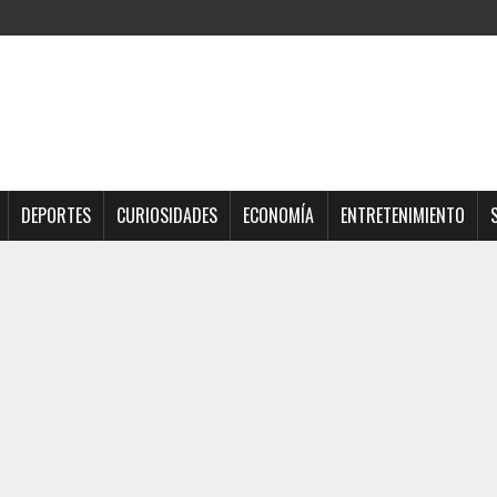
DEPORTES
CURIOSIDADES
ECONOMÍA
ENTRETENIMIENTO