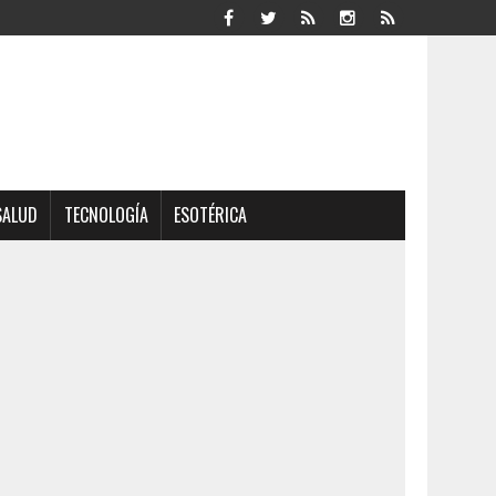
SALUD
TECNOLOGÍA
ESOTÉRICA