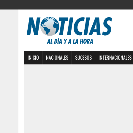
INICIO
NACIONALES
SUCESOS
INTERNACIONALES