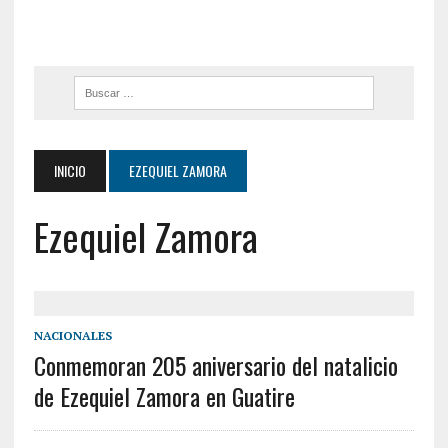
INICIO
EZEQUIEL ZAMORA
Ezequiel Zamora
NACIONALES
Conmemoran 205 aniversario del natalicio
de Ezequiel Zamora en Guatire