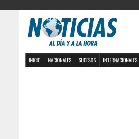
INICIO
NACIONALES
SUCESOS
INTERNACIONALES