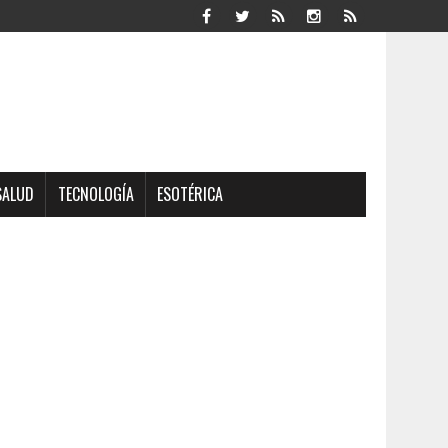
SALUD
TECNOLOGÍA
ESOTÉRICA