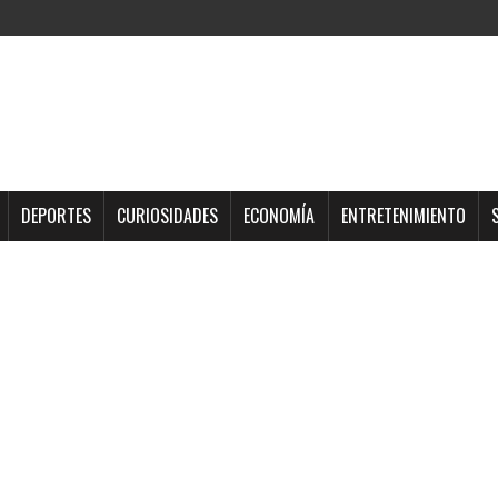
DEPORTES
CURIOSIDADES
ECONOMÍA
ENTRETENIMIENTO