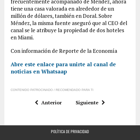
frecuentemente acompañado de Méndez, ahora
tiene una casa valorada en alrededor de un
millón de dólares, también en Doral. Sobre
Méndez, la misma fuente aseguró que al CEO del
canal se le atribuye la propiedad de dos hoteles
en Miami.
Con información de Reporte de la Economía
Abre este enlace para unirte al canal de
noticias en Whatsaap
CONTENIDO PATROCINADO / RECOMENDADO PARA TI
Anterior
Siguiente
POLÍTICA DE PRIVACIDAD