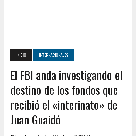
INICIO
INTERNACIONALES
El FBI anda investigando el
destino de los fondos que
recibió el «interinato» de
Juan Guaidó