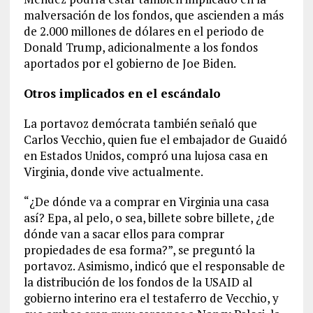
malversación de los fondos, que ascienden a más
de 2.000 millones de dólares en el periodo de
Donald Trump, adicionalmente a los fondos
aportados por el gobierno de Joe Biden.
Otros implicados en el escándalo
La portavoz demócrata también señaló que
Carlos Vecchio, quien fue el embajador de Guaidó
en Estados Unidos, compró una lujosa casa en
Virginia, donde vive actualmente.
“¿De dónde va a comprar en Virginia una casa
así? Epa, al pelo, o sea, billete sobre billete, ¿de
dónde van a sacar ellos para comprar
propiedades de esa forma?”, se preguntó la
portavoz. Asimismo, indicó que el responsable de
la distribución de los fondos de la USAID al
gobierno interino era el testaferro de Vecchio, y