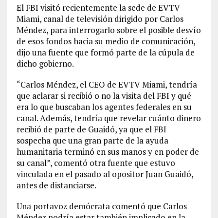
El FBI visitó recientemente la sede de EVTV
Miami, canal de televisión dirigido por Carlos
Méndez, para interrogarlo sobre el posible desvío
de esos fondos hacia su medio de comunicación,
dijo una fuente que formó parte de la cúpula de
dicho gobierno.
“Carlos Méndez, el CEO de EVTV Miami, tendría
que aclarar si recibió o no la visita del FBI y qué
era lo que buscaban los agentes federales en su
canal. Además, tendría que revelar cuánto dinero
recibió de parte de Guaidó, ya que el FBI
sospecha que una gran parte de la ayuda
humanitaria terminó en sus manos y en poder de
su canal”, comentó otra fuente que estuvo
vinculada en el pasado al opositor Juan Guaidó,
antes de distanciarse.
Una portavoz demócrata comentó que Carlos
Méndez podría estar también implicado en la