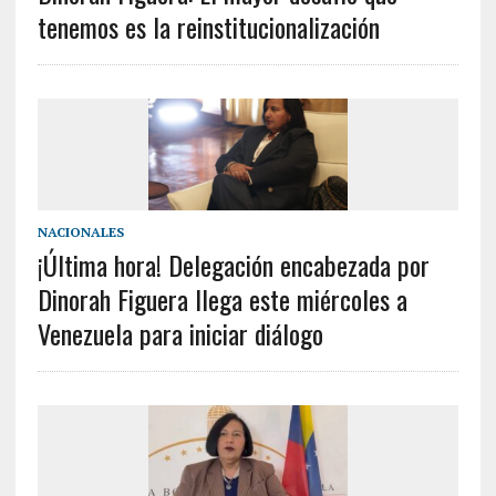
tenemos es la reinstitucionalización
NACIONALES
¡Última hora! Delegación encabezada por
Dinorah Figuera llega este miércoles a
Venezuela para iniciar diálogo