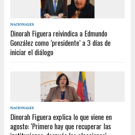
NACIONALES
Dinorah Figuera reivindica a Edmundo
González como ‘presidente’ a 3 días de
iniciar el diálogo
NACIONALES
Dinorah Figuera explica lo que viene en
agosto: ‘Primero hay que recuperar las