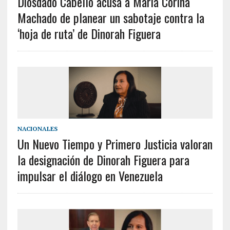
Diosdado Cabello acusa a María Corina
Machado de planear un sabotaje contra la
‘hoja de ruta’ de Dinorah Figuera
NACIONALES
Un Nuevo Tiempo y Primero Justicia valoran
la designación de Dinorah Figuera para
impulsar el diálogo en Venezuela