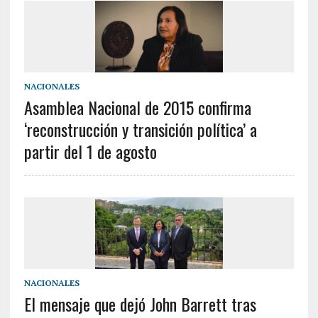
NACIONALES
Asamblea Nacional de 2015 confirma
‘reconstrucción y transición política’ a
partir del 1 de agosto
NACIONALES
El mensaje que dejó John Barrett tras