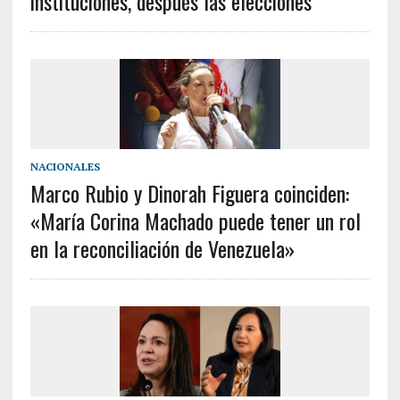
instituciones, después las elecciones’
NACIONALES
Marco Rubio y Dinorah Figuera coinciden:
«María Corina Machado puede tener un rol
en la reconciliación de Venezuela»