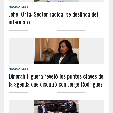
NACIONALES
Johel Orta: Sector radical se deslinda del
interinato
NACIONALES
Dinorah Figuera reveló los puntos claves de
la agenda que discutió con Jorge Rodríguez