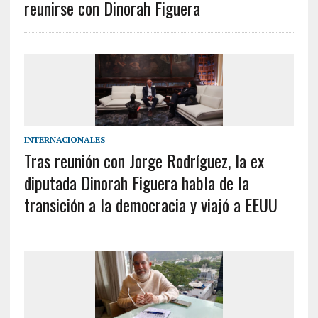
reunirse con Dinorah Figuera
INTERNACIONALES
Tras reunión con Jorge Rodríguez, la ex
diputada Dinorah Figuera habla de la
transición a la democracia y viajó a EEUU