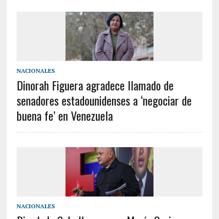
NACIONALES
Dinorah Figuera agradece llamado de
senadores estadounidenses a ‘negociar de
buena fe’ en Venezuela
NACIONALES