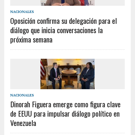
NACIONALES
Oposición confirma su delegación para el
diálogo que inicia conversaciones la
próxima semana
NACIONALES
Dinorah Figuera emerge como figura clave
de EEUU para impulsar diálogo político en
Venezuela