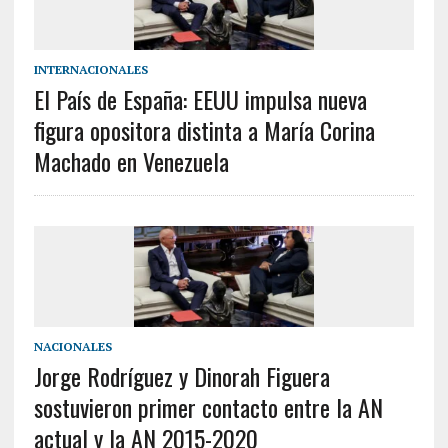
INTERNACIONALES
El País de España: EEUU impulsa nueva
figura opositora distinta a María Corina
Machado en Venezuela
NACIONALES
Jorge Rodríguez y Dinorah Figuera
sostuvieron primer contacto entre la AN
actual y la AN 2015-2020