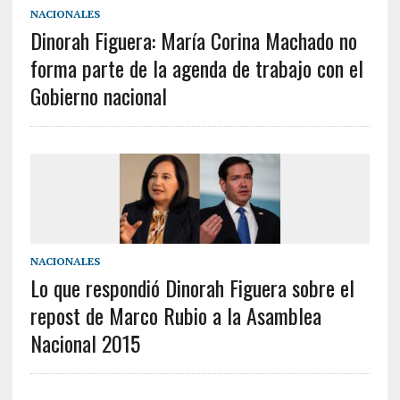
NACIONALES
Dinorah Figuera: María Corina Machado no
forma parte de la agenda de trabajo con el
Gobierno nacional
NACIONALES
Lo que respondió Dinorah Figuera sobre el
repost de Marco Rubio a la Asamblea
Nacional 2015