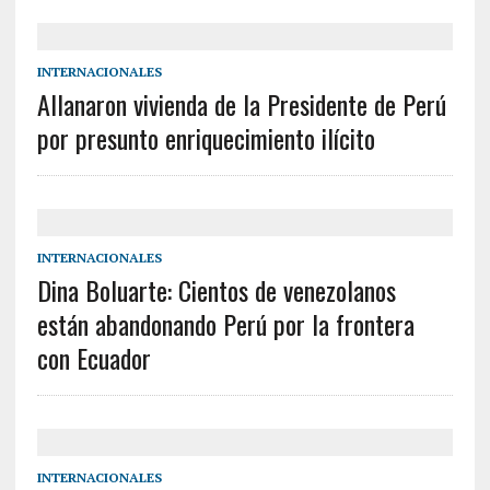
INTERNACIONALES
Allanaron vivienda de la Presidente de Perú
por presunto enriquecimiento ilícito
INTERNACIONALES
Dina Boluarte: Cientos de venezolanos
están abandonando Perú por la frontera
con Ecuador
INTERNACIONALES