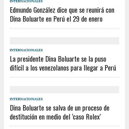
INTERNACIONALES
Edmundo González dice que se reunirá con
Dina Boluarte en Perú el 29 de enero
INTERNACIONALES
La presidente Dina Boluarte se la puso
difícil a los venezolanos para llegar a Perú
INTERNACIONALES
Dina Boluarte se salva de un proceso de
destitución en medio del ‘caso Rolex’