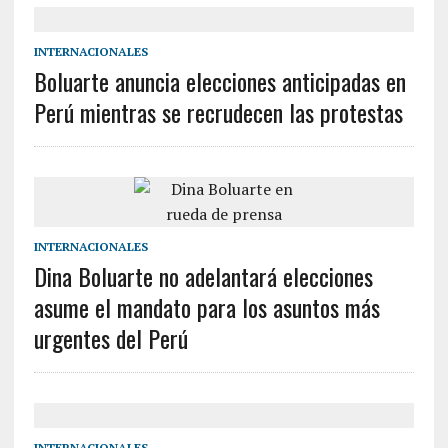
INTERNACIONALES
Boluarte anuncia elecciones anticipadas en
Perú mientras se recrudecen las protestas
INTERNACIONALES
Dina Boluarte no adelantará elecciones
asume el mandato para los asuntos más
urgentes del Perú
INTERNACIONALES