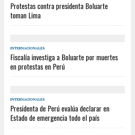
Protestas contra presidenta Boluarte
toman Lima
INTERNACIONALES
Fiscalía investiga a Boluarte por muertes
en protestas en Perú
INTERNACIONALES
Presidenta de Perú evalúa declarar en
Estado de emergencia todo el país