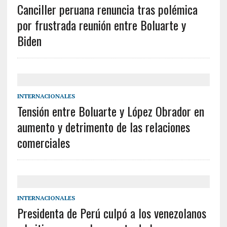
Canciller peruana renuncia tras polémica
por frustrada reunión entre Boluarte y
Biden
INTERNACIONALES
Tensión entre Boluarte y López Obrador en
aumento y detrimento de las relaciones
comerciales
INTERNACIONALES
Presidenta de Perú culpó a los venezolanos