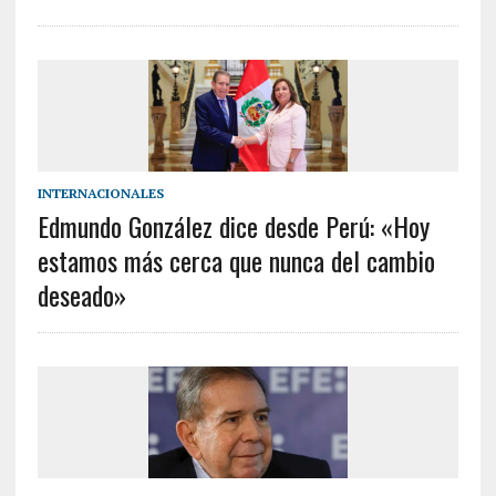
INTERNACIONALES
Edmundo González dice desde Perú: «Hoy
estamos más cerca que nunca del cambio
deseado»