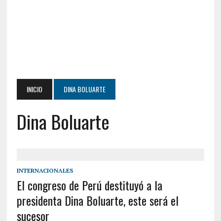
INICIO
DINA BOLUARTE
Dina Boluarte
INTERNACIONALES
El congreso de Perú destituyó a la
presidenta Dina Boluarte, este será el
sucesor