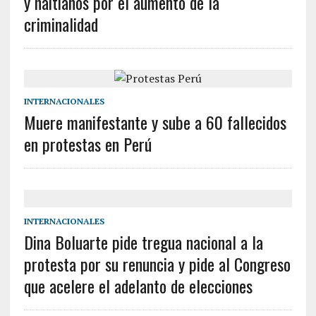
y haitianos por el aumento de la
criminalidad
INTERNACIONALES
Muere manifestante y sube a 60 fallecidos
en protestas en Perú
INTERNACIONALES
Dina Boluarte pide tregua nacional a la
protesta por su renuncia y pide al Congreso
que acelere el adelanto de elecciones