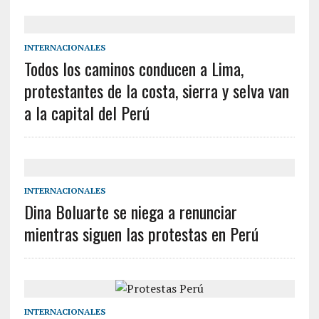
INTERNACIONALES
Todos los caminos conducen a Lima,
protestantes de la costa, sierra y selva van
a la capital del Perú
INTERNACIONALES
Dina Boluarte se niega a renunciar
mientras siguen las protestas en Perú
INTERNACIONALES