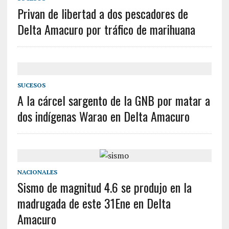
Privan de libertad a dos pescadores de
Delta Amacuro por tráfico de marihuana
SUCESOS
A la cárcel sargento de la GNB por matar a
dos indígenas Warao en Delta Amacuro
NACIONALES
Sismo de magnitud 4.6 se produjo en la
madrugada de este 31Ene en Delta
Amacuro