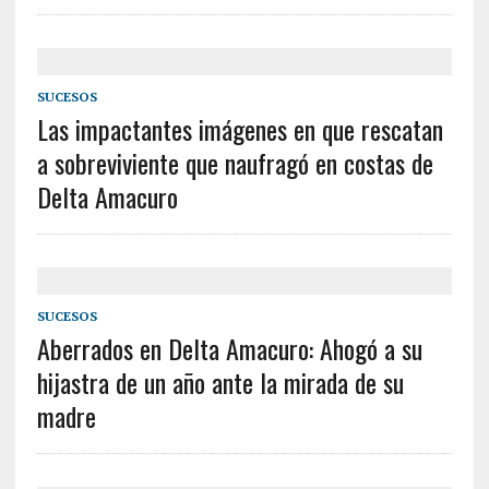
SUCESOS
Las impactantes imágenes en que rescatan
a sobreviviente que naufragó en costas de
Delta Amacuro
SUCESOS
Aberrados en Delta Amacuro: Ahogó a su
hijastra de un año ante la mirada de su
madre