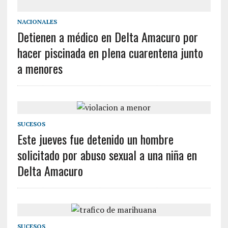
NACIONALES
Detienen a médico en Delta Amacuro por
hacer piscinada en plena cuarentena junto
a menores
SUCESOS
Este jueves fue detenido un hombre
solicitado por abuso sexual a una niña en
Delta Amacuro
SUCESOS