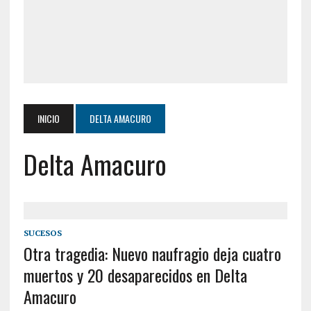
INICIO
DELTA AMACURO
Delta Amacuro
SUCESOS
Otra tragedia: Nuevo naufragio deja cuatro
muertos y 20 desaparecidos en Delta
Amacuro