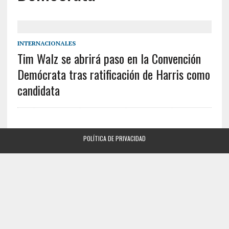
INTERNACIONALES
Tim Walz se abrirá paso en la Convención
Demócrata tras ratificación de Harris como
candidata
POLÍTICA DE PRIVACIDAD