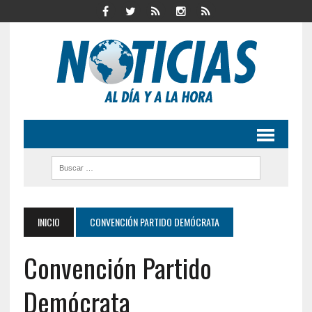
INICIO
CONVENCIÓN PARTIDO DEMÓCRATA
Convención Partido
Demócrata