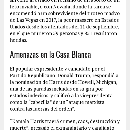
feto inviable, o con Nevada, donde la tarea se
encomendó a un sobreviviente del tiroteo masivo
de Las Vegas en 2017, la peor masacre en Estados
Unidos desde los atentados del 11 de septiembre,
en el que murieron 59 personas y 851 resultaron
heridas.
Amenazas en la Casa Blanca
El popular expresidente y candidato por el
Partido Republicano, Donald Trump, respondió a
la nominación de Harris desde Howell, Michigan,
una de las paradas incluidas en su gira por
estados indecisos, y calificó a la vicepresidenta
como la “cabecilla” de un “ataque marxista
contra las fuerzas del orden”.
“Kamala Harris traerá crimen, caos, destrucción y
muerte”, presagió el exmandatario y candidato