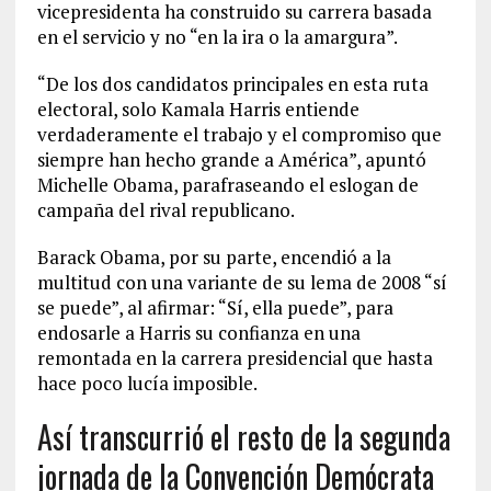
vicepresidenta ha construido su carrera basada
en el servicio y no “en la ira o la amargura”.
“De los dos candidatos principales en esta ruta
electoral, solo Kamala Harris entiende
verdaderamente el trabajo y el compromiso que
siempre han hecho grande a América”, apuntó
Michelle Obama, parafraseando el eslogan de
campaña del rival republicano.
Barack Obama, por su parte, encendió a la
multitud con una variante de su lema de 2008 “sí
se puede”, al afirmar: “Sí, ella puede”, para
endosarle a Harris su confianza en una
remontada en la carrera presidencial que hasta
hace poco lucía imposible.
Así transcurrió el resto de la segunda
jornada de la Convención Demócrata