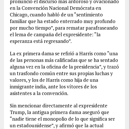
pronunció el discurso más ardoroso y ovacionado
en la Convención Nacional Demócrata en
Chicago, cuando habló de un “sentimiento
familiar que ha estado enterrado muy profundo
por mucho tiempo”, para rematar parafraseando
el lema de campaña del expresidente: “la
esperanza está regresando”.
La ex primera dama se refirió a Harris como “una
de las personas más calificadas que se ha sentado
alguna vez en la oficina de la presidencia”, y trazó
un trasfondo común entre sus propias luchas y
valores, y los de Harris como hija de una
inmigrante india, ante los vítores de los
asistentes a la convención.
Sin mencionar directamente al expresidente
Trump, la antigua primera dama aseguró que
“nadie tiene el monopolio de lo que significa ser
un estadounidense”, y afirmó que la actual