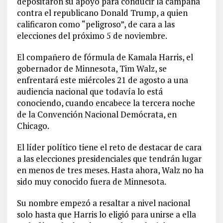
depositaron su apoyo para conducir la campaña
contra el republicano Donald Trump, a quien
calificaron como “peligroso”, de cara a las
elecciones del próximo 5 de noviembre.
El compañero de fórmula de Kamala Harris, el
gobernador de Minnesota, Tim Walz, se
enfrentará este miércoles 21 de agosto a una
audiencia nacional que todavía lo está
conociendo, cuando encabece la tercera noche
de la Convención Nacional Demócrata, en
Chicago.
El líder político tiene el reto de destacar de cara
a las elecciones presidenciales que tendrán lugar
en menos de tres meses. Hasta ahora, Walz no ha
sido muy conocido fuera de Minnesota.
Su nombre empezó a resaltar a nivel nacional
solo hasta que Harris lo eligió para unirse a ella