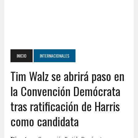
INICIO
INTERNACIONALES
Tim Walz se abrirá paso en
la Convención Demócrata
tras ratificación de Harris
como candidata