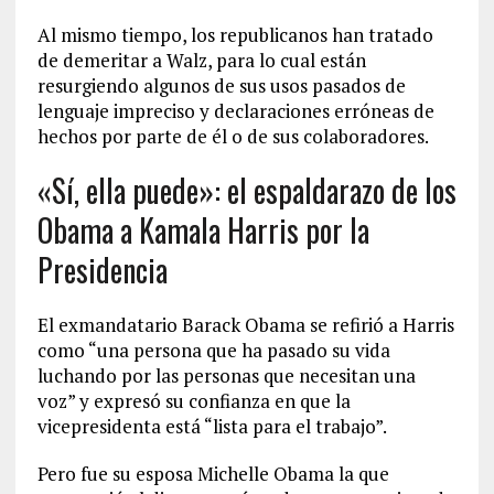
Al mismo tiempo, los republicanos han tratado
de demeritar a Walz, para lo cual están
resurgiendo algunos de sus usos pasados ​​de
lenguaje impreciso y declaraciones erróneas de
hechos por parte de él o de sus colaboradores.
«Sí, ella puede»: el espaldarazo de los
Obama a Kamala Harris por la
Presidencia
El exmandatario Barack Obama se refirió a Harris
como “una persona que ha pasado su vida
luchando por las personas que necesitan una
voz” y expresó su confianza en que la
vicepresidenta está “lista para el trabajo”.
Pero fue su esposa Michelle Obama la que