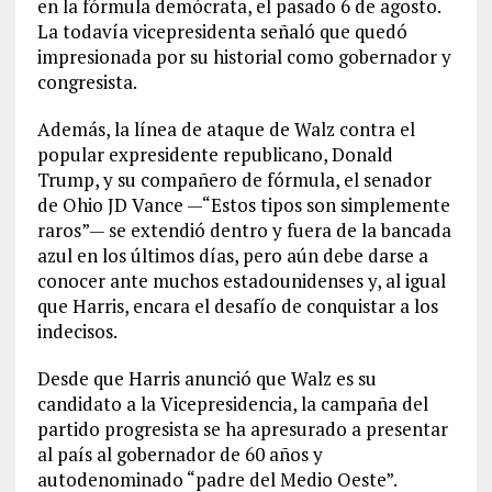
en la fórmula demócrata, el pasado 6 de agosto.
La todavía vicepresidenta señaló que quedó
impresionada por su historial como gobernador y
congresista.
Además, la línea de ataque de Walz contra el
popular expresidente republicano, Donald
Trump, y su compañero de fórmula, el senador
de Ohio JD Vance —“Estos tipos son simplemente
raros”— se extendió dentro y fuera de la bancada
azul en los últimos días, pero aún debe darse a
conocer ante muchos estadounidenses y, al igual
que Harris, encara el desafío de conquistar a los
indecisos.
Desde que Harris anunció que Walz es su
candidato a la Vicepresidencia, la campaña del
partido progresista se ha apresurado a presentar
al país al gobernador de 60 años y
autodenominado “padre del Medio Oeste”.