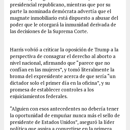
presidencial republicano, mientras que por su
parte la nominada demócrata advertía que el
magnate inmobiliario está dispuesto a abusar del
poder que le otorgará la inmunidad derivada de
las decisiones de la Suprema Corte.
Harris volvió a criticar la oposición de Trump a la
perspectiva de consagrar el derecho al aborto a
nivel nacional, afirmando que “parece que no
confían en las mujeres”, y tomó literalmente la
broma del expresidente acerca de que sería “un
dictador solo el primer día en la oficina”, y su
promesa de establecer controles a los
enjuiciamientos federales.
“Alguien con esos antecedentes no debería tener
la oportunidad de empuñar nunca más el sello de
presidente de Estados Unidos”, aseguró la líder
política que aspira a convertirse en la primera