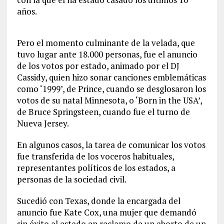
años.
Pero el momento culminante de la velada, que
tuvo lugar ante 18.000 personas, fue el anuncio
de los votos por estado, animado por el DJ
Cassidy, quien hizo sonar canciones emblemáticas
como ‘1999’, de Prince, cuando se desglosaron los
votos de su natal Minnesota, o ‘Born in the USA’,
de Bruce Springsteen, cuando fue el turno de
Nueva Jersey.
En algunos casos, la tarea de comunicar los votos
fue transferida de los voceros habituales,
representantes políticos de los estados, a
personas de la sociedad civil.
Sucedió con Texas, donde la encargada del
anuncio fue Kate Cox, una mujer que demandó
sin éxito al estado en reclamo de un aborto de un