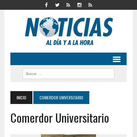
INICIO
COMERDOR UNIVERSITARIO
Comerdor Universitario