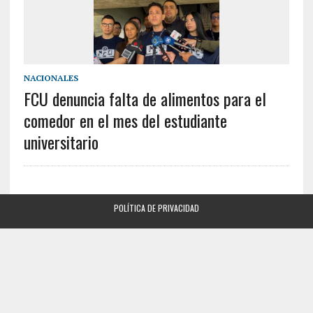
NACIONALES
FCU denuncia falta de alimentos para el
comedor en el mes del estudiante
universitario
POLÍTICA DE PRIVACIDAD