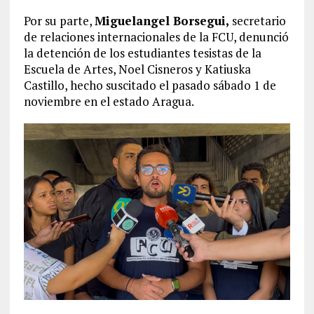
Por su parte,
Miguelangel Borsegui,
secretario
de relaciones internacionales de la FCU, denunció
la detención de los estudiantes tesistas de la
Escuela de Artes, Noel Cisneros y Katiuska
Castillo, hecho suscitado el pasado sábado 1 de
noviembre en el estado Aragua.