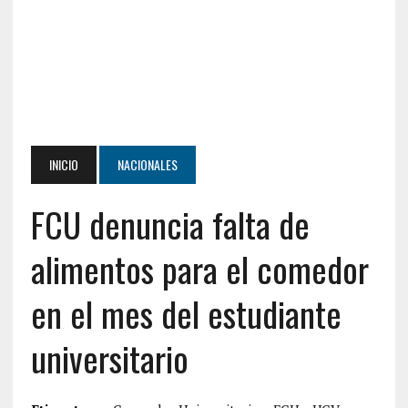
INICIO
NACIONALES
FCU denuncia falta de
alimentos para el comedor
en el mes del estudiante
universitario