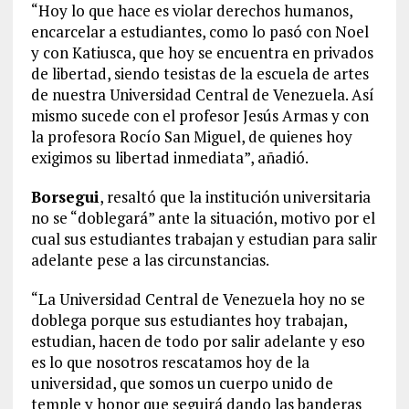
“Hoy lo que hace es violar derechos humanos,
encarcelar a estudiantes, como lo pasó con Noel
y con Katiusca, que hoy se encuentra en privados
de libertad, siendo tesistas de la escuela de artes
de nuestra Universidad Central de Venezuela. Así
mismo sucede con el profesor Jesús Armas y con
la profesora Rocío San Miguel, de quienes hoy
exigimos su libertad inmediata”, añadió.
Borsegui
, resaltó que la institución universitaria
no se “doblegará” ante la situación, motivo por el
cual sus estudiantes trabajan y estudian para salir
adelante pese a las circunstancias.
“La Universidad Central de Venezuela hoy no se
doblega porque sus estudiantes hoy trabajan,
estudian, hacen de todo por salir adelante y eso
es lo que nosotros rescatamos hoy de la
universidad, que somos un cuerpo unido de
temple y honor que seguirá dando las banderas