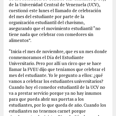
de la Universidad Central de Venezuela (UCV),
cuestionó este lunes el llamado de celebración
del mes del estudiante por parte de la
organización estudiantil del chavismo,
asegurando que el movimiento estudiantil “no
tiene nada que celebrar con comedores sin
alimentos”.
“Inicia el mes de noviembre, que es un mes donde
conmemoramos el Día del Estudiante
Universitario. Pero por allí un circo que se hace
llamar la FVEU dijo que teníamos que celebrar el
mes del estudiante. Yo le pregunto a ellos: ¿qué
vamos a celebrar los estudiantes universitarios?
Cuando hoy el comedor estudiantil de la UCV no
va a prestar servicio porque ya no hay insumos
para que pueda abrir sus puertas a los
estudiantes, por lo que queda de año. Cuando los
estudiantes no tenemos carnet porque