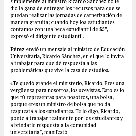
simplemente al ministro Ricardo Sánchez no le
dio la gana de entregar los recursos para que se
puedan realizar las jornadas de carnetización de
manera gratuita; cuando hoy los estudiantes
contamos con una beca estudiantil de $5”,
expresó el dirigente estudiantil.
Pérez
envió un mensaje al ministro de Educación
Universitaria, Ricardo Sánchez, en el que lo invita
a trabajar para que dé respuesta a las
problemáticas que vive la casa de estudios.
«Te quedó grande el ministerio, Ricardo. Eres una
vergüenza para nosotros, los ucevistas. Esto es lo
que tú representas para nosotros, una bolsa,
porque eres un ministro de bolsa que no da
respuesta a los estudiantes. Te lo digo, Ricardo,
ponte a trabajar realmente por los estudiantes y
a brindarle respuesta a la comunidad
universitaria”, manifestó.