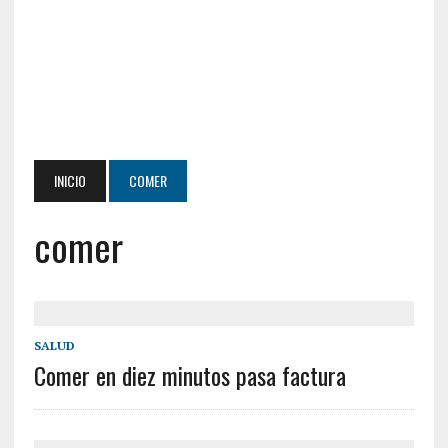
INICIO
COMER
comer
SALUD
Comer en diez minutos pasa factura