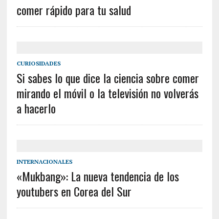
comer rápido para tu salud
CURIOSIDADES
Si sabes lo que dice la ciencia sobre comer
mirando el móvil o la televisión no volverás
a hacerlo
INTERNACIONALES
«Mukbang»: La nueva tendencia de los
youtubers en Corea del Sur