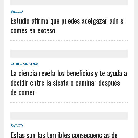
SALUD
Estudio afirma que puedes adelgazar aún si
comes en exceso
CURIOSIDADES
La ciencia revela los beneficios y te ayuda a
decidir entre la siesta o caminar después
de comer
SALUD
Estas son las terribles consecuencias de