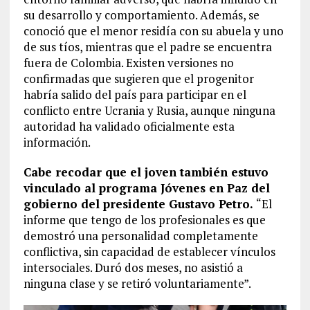
su desarrollo y comportamiento. Además, se
conoció que el menor residía con su abuela y uno
de sus tíos, mientras que el padre se encuentra
fuera de Colombia. Existen versiones no
confirmadas que sugieren que el progenitor
habría salido del país para participar en el
conflicto entre Ucrania y Rusia, aunque ninguna
autoridad ha validado oficialmente esta
información.
Cabe recodar que el joven también estuvo
vinculado al programa Jóvenes en Paz del
gobierno del presidente Gustavo Petro.
“El
informe que tengo de los profesionales es que
demostró una personalidad completamente
conflictiva, sin capacidad de establecer vínculos
intersociales. Duró dos meses, no asistió a
ninguna clase y se retiró voluntariamente”.