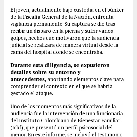
El joven, actualmente bajo custodia en el búnker
de la Fiscalía General de la Nación, enfrenta
vigilancia permanente. Su captura se dio tras
recibir un disparo en la pierna y sufrir varios
golpes, hechos que motivaron que la audiencia
judicial se realizara de manera virtual desde la
cama del hospital donde se encontraba.
Durante esta diligencia, se expusieron
detalles sobre su entorno y
antecedentes,
aportando elementos clave para
comprender el contexto en el que se habría
gestado el ataque
.
Uno de los momentos más significativos de la
audiencia fue la intervención de una funcionaria
del Instituto Colombiano de Bienestar Familiar
(Icbf), que presentó un perfil psicosocial del
menor. En este informe, se incluyó el testimonio