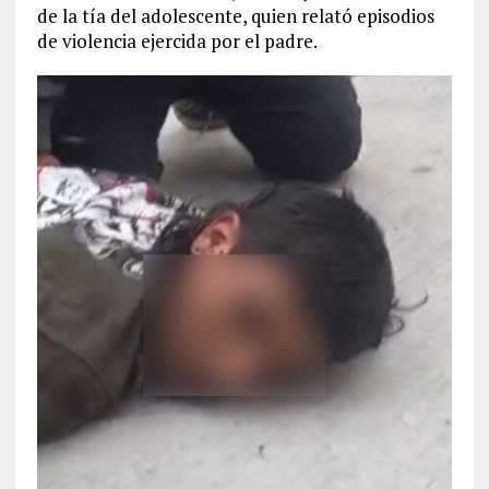
de la tía del adolescente, quien relató episodios
de violencia ejercida por el padre.