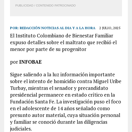
PUBLICIDAD / CONTENIDO PATROCINADO
POR:
REDACCIÓN NOTICIAS AL DIA Y A LA HORA
2 JULIO, 2025
El Instituto Colombiano de Bienestar Familiar
expuso detalles sobre el maltrato que recibió el
menor por parte de su progenitor
por
INFOBAE
Sigue saliendo a la luz información importante
sobre el intento de homicidio contra Miguel Uribe
Turbay, mientras el senador y precandidato
presidencial permanece en estado crítico en la
Fundación Santa Fe. La investigación puso el foco
en el adolescente de 14 años señalado como
presunto autor material, cuya situación personal
y familiar se conoció durante las diligencias
judiciales.