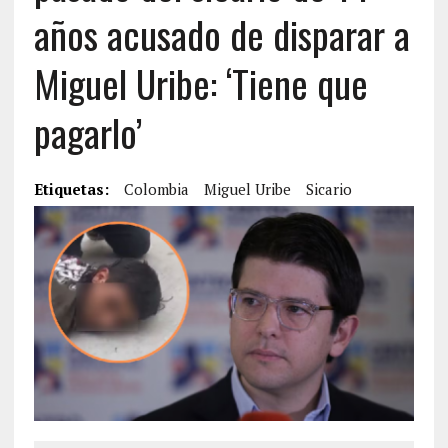
años acusado de disparar a
Miguel Uribe: ‘Tiene que
pagarlo’
Etiquetas:
Colombia
Miguel Uribe
Sicario