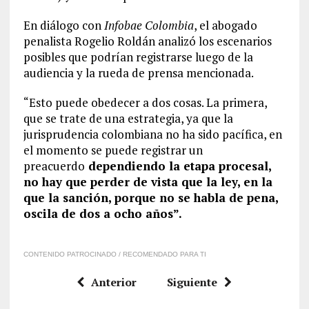
En diálogo con
Infobae Colombia
, el abogado
penalista Rogelio Roldán analizó los escenarios
posibles que podrían registrarse luego de la
audiencia y la rueda de prensa mencionada.
“Esto puede obedecer a dos cosas. La primera,
que se trate de una estrategia, ya que la
jurisprudencia colombiana no ha sido pacífica, en
el momento se puede registrar un
preacuerdo
dependiendo la etapa procesal,
no hay que perder de vista que la ley, en la
que la sanción, porque no se habla de pena,
oscila de dos a ocho años”.
CONTENIDO PATROCINADO / RECOMENDADO PARA TI
Anterior
Siguiente