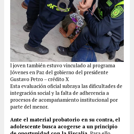
l joven también estuvo vinculado al programa
Jóvenes en Paz del gobierno del presidente
Gustavo Petro – crédito X
Esta evaluación oficial subraya las dificultades de
integración social y la falta de adherencia a
procesos de acompañamiento institucional por
parte del menor.
Ante el material probatorio en su contra, el
adolescente busca acogerse a un principio
de oportunidad con la Fiscalía.
Para ello,