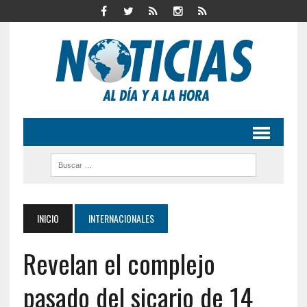
INICIO
INTERNACIONALES
Revelan el complejo
pasado del sicario de 14