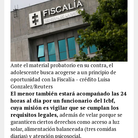
Ante el material probatorio en su contra, el
adolescente busca acogerse a un principio de
oportunidad con la Fiscalía – crédito Luisa
Gonzalez/Reuters
El menor también estará acompañado las 24
horas al día por un funcionario del Icbf,
cuya misión es vigilar que se cumplan los
requisitos legales,
además de velar porque se
garanticen ciertos derechos como acceso a luz
solar, alimentación balanceada (tres comidas
diarias) y atención psicosocial.