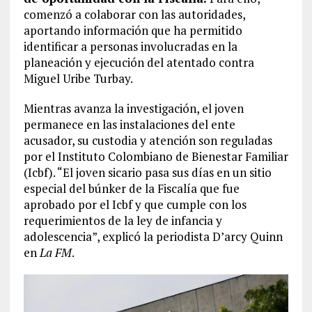
comenzó a colaborar con las autoridades,
aportando información que ha permitido
identificar a personas involucradas en la
planeación y ejecución del atentado contra
Miguel Uribe Turbay.
Mientras avanza la investigación, el joven
permanece en las instalaciones del ente
acusador, su custodia y atención son reguladas
por el Instituto Colombiano de Bienestar Familiar
(Icbf). “El joven sicario pasa sus días en un sitio
especial del búnker de la Fiscalía que fue
aprobado por el Icbf y que cumple con los
requerimientos de la ley de infancia y
adolescencia”, explicó la periodista D’arcy Quinn
en
La FM
.