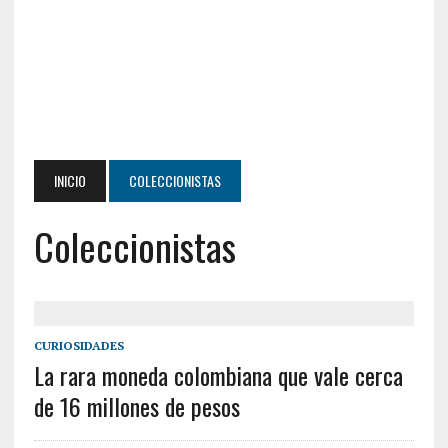
INICIO
COLECCIONISTAS
Coleccionistas
CURIOSIDADES
La rara moneda colombiana que vale cerca
de 16 millones de pesos