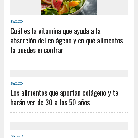
SALUD
Cuál es la vitamina que ayuda a la
absorción del colágeno y en qué alimentos
la puedes encontrar
SALUD
Los alimentos que aportan colágeno y te
harán ver de 30 a los 50 años
SALUD