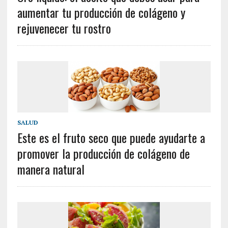
aumentar tu producción de colágeno y
rejuvenecer tu rostro
SALUD
Este es el fruto seco que puede ayudarte a
promover la producción de colágeno de
manera natural