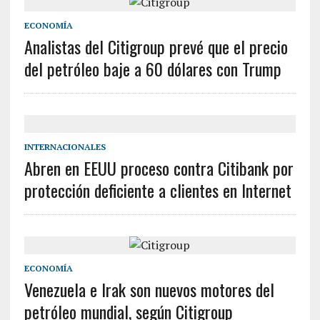
ECONOMÍA
Analistas del Citigroup prevé que el precio
del petróleo baje a 60 dólares con Trump
INTERNACIONALES
Abren en EEUU proceso contra Citibank por
protección deficiente a clientes en Internet
ECONOMÍA
Venezuela e Irak son nuevos motores del
petróleo mundial, según Citigroup