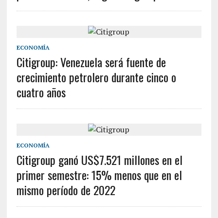
ECONOMÍA
Citigroup: Venezuela será fuente de
crecimiento petrolero durante cinco o
cuatro años
ECONOMÍA
Citigroup ganó US$7.521 millones en el
primer semestre: 15% menos que en el
mismo período de 2022