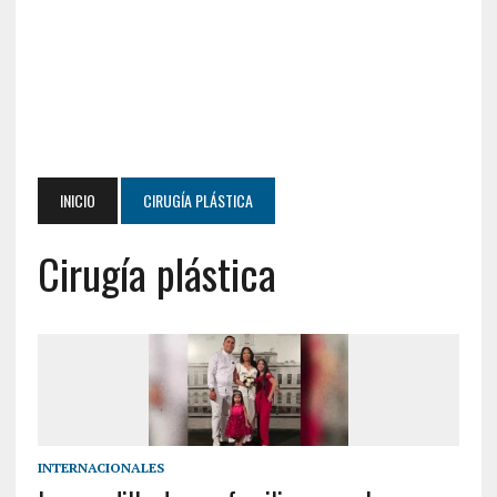
INICIO
CIRUGÍA PLÁSTICA
Cirugía plástica
INTERNACIONALES