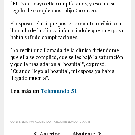
“El 15 de mayo ella cumplía años, y eso fue su
regalo de cumpleaños”, dijo Carrasco.
El esposo relató que posteriormente recibió una
llamada de la clínica informándole que su esposa
había sufrido complicaciones.
“Yo recibí una llamada de la clínica diciéndome
que ella se complicó, que se les bajó la saturación
y que la trasladaron al hospital”, expresó.
“Cuando llegó al hospital, mi esposa ya había
llegado muerta”.
Lea más en
Telemundo 51
CONTENIDO PATROCINADO / RECOMENDADO PARA TI
Anterior
Siguiente