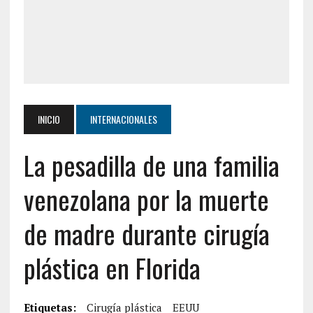
INICIO
INTERNACIONALES
La pesadilla de una familia
venezolana por la muerte
de madre durante cirugía
plástica en Florida
Etiquetas:
Cirugía plástica
EEUU