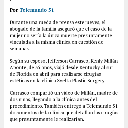
Por
Telemundo 51
Durante una rueda de prensa este jueves, el
abogado de la familia aseguró que el caso de la
mujer no sería la única muerte presuntamente
vinculada a la misma clínica en cuestión de
semanas.
Según su esposo, Jefferson Carrasco, Kenly Millán
Aponte, de 35 años, viajó desde Kentucky al sur
de Florida en abril para realizarse cirugías
estéticas en la clínica Svelta Plastic Surgery.
Carrasco compartió un video de Millán, madre de
dos niñas, llegando a la clínica antes del
procedimiento. También entregó a Telemundo 51
documentos de la clínica que detallan las cirugías
que presuntamente le realizarían.