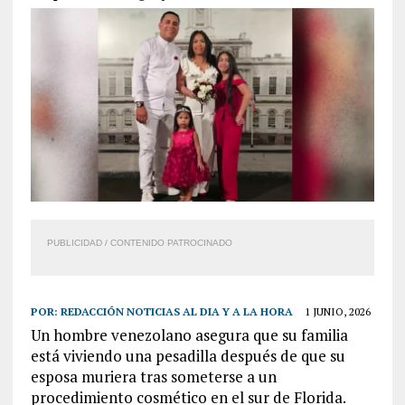
PUBLICIDAD / CONTENIDO PATROCINADO
POR:
REDACCIÓN NOTICIAS AL DIA Y A LA HORA
1 JUNIO, 2026
Un hombre venezolano asegura que su familia
está viviendo una pesadilla después de que su
esposa muriera tras someterse a un
procedimiento cosmético en el sur de Florida.