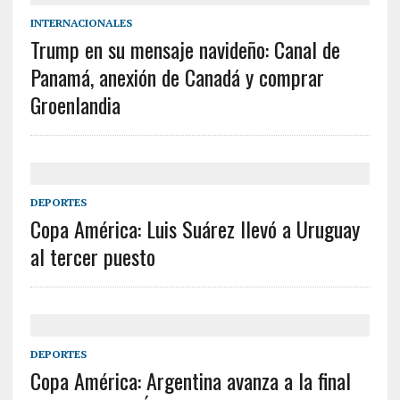
INTERNACIONALES
Trump en su mensaje navideño: Canal de
Panamá, anexión de Canadá y comprar
Groenlandia
DEPORTES
Copa América: Luis Suárez llevó a Uruguay
al tercer puesto
DEPORTES
Copa América: Argentina avanza a la final