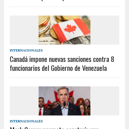
INTERNACIONALES
Canadá impone nuevas sanciones contra 8
funcionarios del Gobierno de Venezuela
INTERNACIONALES