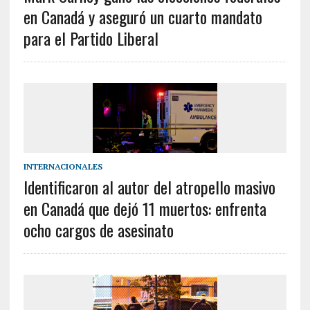
en Canadá y aseguró un cuarto mandato
para el Partido Liberal
INTERNACIONALES
Identificaron al autor del atropello masivo
en Canadá que dejó 11 muertos: enfrenta
ocho cargos de asesinato