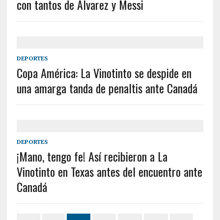
con tantos de Álvarez y Messi
DEPORTES
Copa América: La Vinotinto se despide en
una amarga tanda de penaltis ante Canadá
DEPORTES
¡Mano, tengo fe! Así recibieron a La
Vinotinto en Texas antes del encuentro ante
Canadá