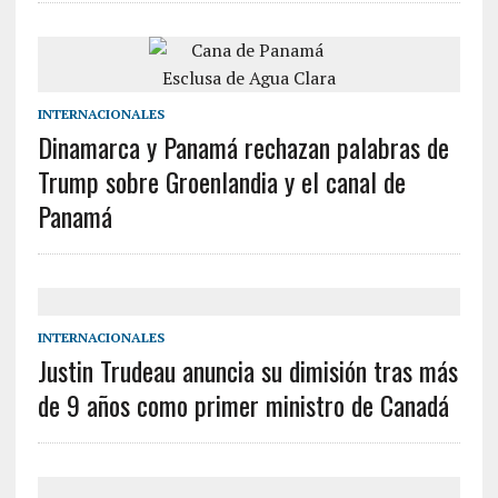
INTERNACIONALES
Dinamarca y Panamá rechazan palabras de
Trump sobre Groenlandia y el canal de
Panamá
INTERNACIONALES
Justin Trudeau anuncia su dimisión tras más
de 9 años como primer ministro de Canadá