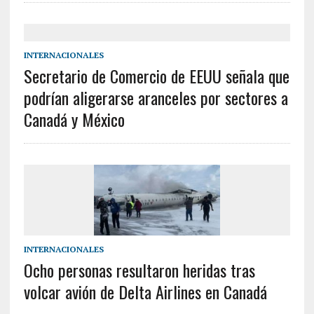
INTERNACIONALES
Secretario de Comercio de EEUU señala que
podrían aligerarse aranceles por sectores a
Canadá y México
INTERNACIONALES
Ocho personas resultaron heridas tras
volcar avión de Delta Airlines en Canadá