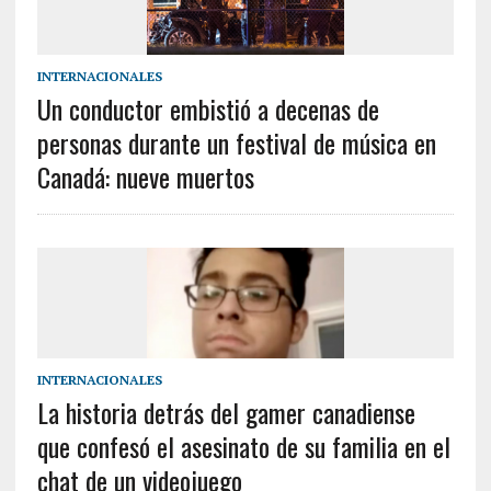
INTERNACIONALES
Un conductor embistió a decenas de
personas durante un festival de música en
Canadá: nueve muertos
INTERNACIONALES
La historia detrás del gamer canadiense
que confesó el asesinato de su familia en el
chat de un videojuego