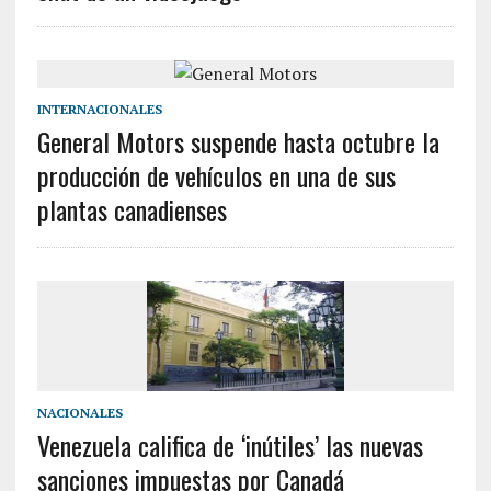
INTERNACIONALES
General Motors suspende hasta octubre la
producción de vehículos en una de sus
plantas canadienses
NACIONALES
Venezuela califica de ‘inútiles’ las nuevas
sanciones impuestas por Canadá