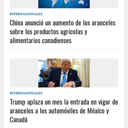
INTERNACIONALES
China anunció un aumento de los aranceles
sobre los productos agrícolas y
alimentarios canadienses
INTERNACIONALES
Trump aplaza un mes la entrada en vigor de
aranceles a los automóviles de México y
Canadá