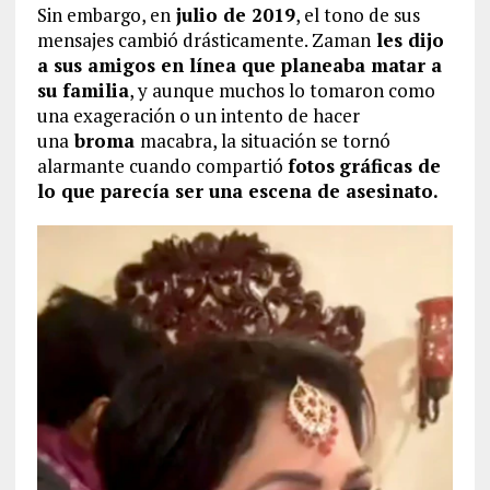
Sin embargo, en
julio de 2019
, el tono de sus
mensajes cambió drásticamente. Zaman
les dijo
a sus amigos en línea que planeaba matar a
su familia
, y aunque muchos lo tomaron como
una exageración o un intento de hacer
una
broma
macabra, la situación se tornó
alarmante cuando compartió
fotos
gráficas de
lo que parecía ser una escena de asesinato.