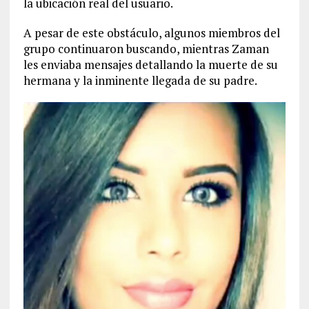
la ubicación real del usuario.
A pesar de este obstáculo, algunos miembros del
grupo continuaron buscando, mientras Zaman
les enviaba mensajes detallando la muerte de su
hermana y la inminente llegada de su padre.