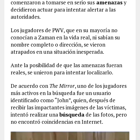
comenzaron a tomarse en serio sus
amenazas
y
decidieron actuar para intentar alertar a las
autoridades.
Los jugadores de PWV, que en su mayoría no
conocían a Zaman en la vida real, ni sabían su
nombre completo o dirección, se vieron
atrapados en una situación inesperada.
Ante la posibilidad de que las amenazas fueran
reales, se unieron para intentar localizarlo.
De acuerdo con
The Mirror
, uno de los jugadores
más activos en la búsqueda fue un usuario
identificado como “John”, quien, después de
recibir las impactantes imágenes de las víctimas,
intentó realizar una
búsqueda
de las fotos, pero
no encontró coincidencias en Internet.