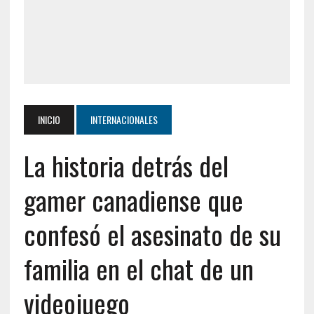
INICIO
INTERNACIONALES
La historia detrás del
gamer canadiense que
confesó el asesinato de su
familia en el chat de un
videojuego