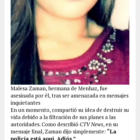
Malesa Zaman, hermana de Menhaz, fue
asesinada por él, tras ser amenazada en mensajes
inquietantes
En un momento, compartió su
idea de destruir su
vida debido a la filtración de sus planes a las
autoridades. Como describió
CTV News
, en su
mensaje final, Zaman dijo simplemente:
“La
policía está aquí. Adiós.”