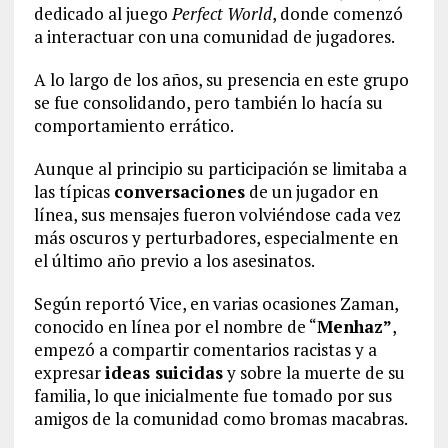
dedicado al juego
Perfect World
, donde comenzó
a interactuar con una comunidad de jugadores.
A lo largo de los años, su presencia en este grupo
se fue consolidando, pero también lo hacía su
comportamiento errático.
Aunque al principio su participación se limitaba a
las típicas
conversaciones
de un jugador en
línea, sus mensajes fueron volviéndose cada vez
más oscuros y perturbadores, especialmente en
el último año previo a los asesinatos.
Según reportó Vice, en varias ocasiones Zaman,
conocido en línea por el nombre de “
Menhaz”
,
empezó a compartir comentarios racistas y a
expresar
ideas suicidas
y sobre la muerte de su
familia, lo que inicialmente fue tomado por sus
amigos de la comunidad como bromas macabras.