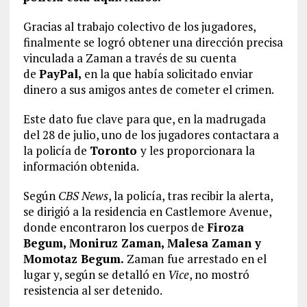
Gracias al trabajo colectivo de los jugadores,
finalmente se logró obtener una dirección precisa
vinculada a Zaman a través de su cuenta
de
PayPal,
en la que había solicitado enviar
dinero a sus amigos antes de cometer el crimen.
Este dato fue clave para que, en la madrugada
del 28 de julio, uno de los jugadores contactara a
la policía de
Toronto
y les proporcionara la
información obtenida.
Según
CBS News
, la policía, tras recibir la alerta,
se dirigió a la residencia en Castlemore Avenue,
donde encontraron los cuerpos de
Firoza
Begum, Moniruz Zaman, Malesa Zaman y
Momotaz Begum.
Zaman
fue arrestado en el
lugar y, según se detalló en
Vice
, no mostró
resistencia al ser detenido.