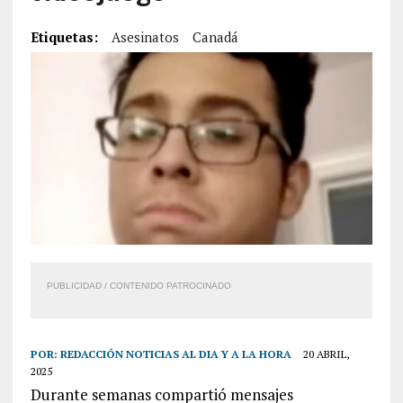
Etiquetas:
Asesinatos
Canadá
PUBLICIDAD / CONTENIDO PATROCINADO
POR:
REDACCIÓN NOTICIAS AL DIA Y A LA HORA
20 ABRIL,
2025
Durante semanas compartió mensajes