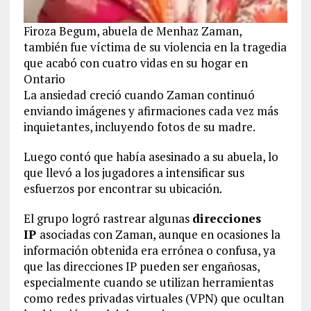
Firoza Begum, abuela de Menhaz Zaman,
también fue víctima de su violencia en la tragedia
que acabó con cuatro vidas en su hogar en
Ontario
La ansiedad creció cuando Zaman continuó
enviando imágenes y afirmaciones cada vez más
inquietantes, incluyendo fotos de su madre.
Luego contó que había asesinado a su abuela, lo
que llevó a los jugadores a intensificar sus
esfuerzos por encontrar su ubicación.
El grupo logró rastrear algunas
direcciones
IP
asociadas con Zaman, aunque en ocasiones la
información obtenida era errónea o confusa, ya
que las direcciones IP pueden ser engañosas,
especialmente cuando se utilizan herramientas
como redes privadas virtuales (VPN) que ocultan