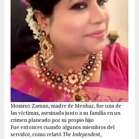
Moniruz Zaman, madre de Menhaz, fue una de
las víctimas, asesinada junto a su familia en un
crimen planeado por su propio hijo
Fue entonces cuando algunos miembros del
servidor, como relató
The Independent
,