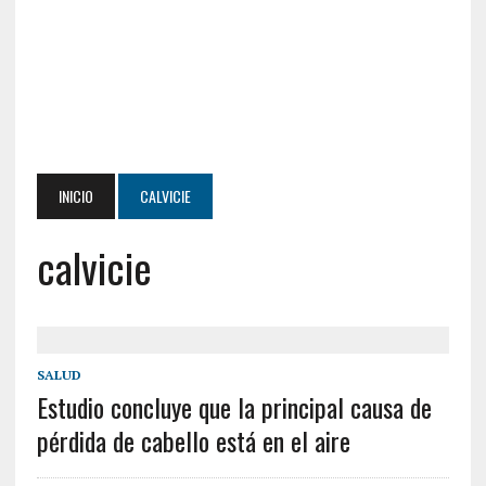
INICIO
CALVICIE
calvicie
SALUD
Estudio concluye que la principal causa de
pérdida de cabello está en el aire