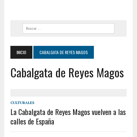
INICIO
CABALGATA DE REYES MAGOS
Cabalgata de Reyes Magos
CULTURALES
La Cabalgata de Reyes Magos vuelven a las
calles de España