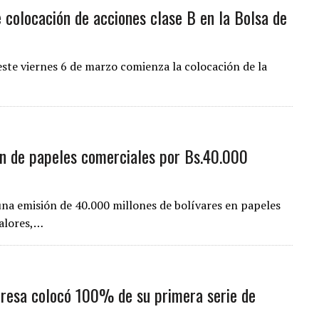
 colocación de acciones clase B en la Bolsa de
este viernes 6 de marzo comienza la colocación de la
n de papeles comerciales por Bs.40.000
una emisión de 40.000 millones de bolívares en papeles
valores,…
eresa colocó 100% de su primera serie de