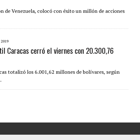
n de Venezuela, colocó con éxito un millón de acciones
 2019
til Caracas cerró el viernes con 20.300,76
as totalizó los 6.001,62 millones de bolívares, según
…