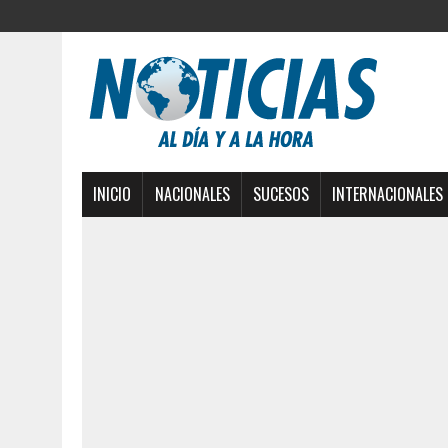
INICIO
NACIONALES
SUCESOS
INTERNACIONALES