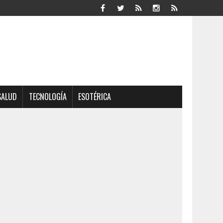
SALUD
TECNOLOGÍA
ESOTÉRICA