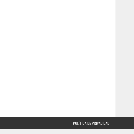
POLÍTICA DE PRIVACIDAD