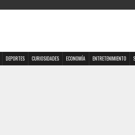
DEPORTES
CURIOSIDADES
ECONOMÍA
ENTRETENIMIENTO