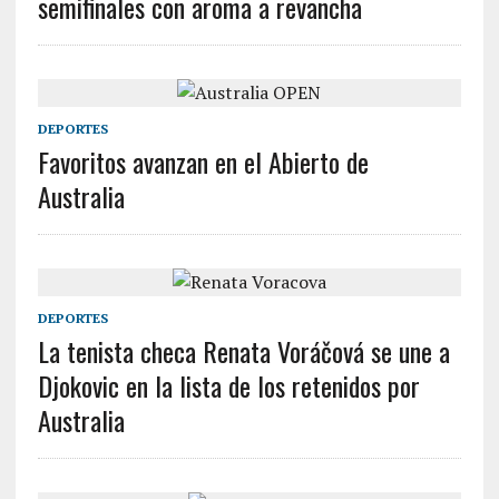
semifinales con aroma a revancha
DEPORTES
Favoritos avanzan en el Abierto de
Australia
DEPORTES
La tenista checa Renata Voráčová se une a
Djokovic en la lista de los retenidos por
Australia