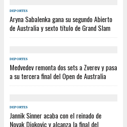
DEPORTES
Aryna Sabalenka gana su segundo Abierto
de Australia y sexto título de Grand Slam
DEPORTES
Medvedev remonta dos sets a Zverev y pasa
a su tercera final del Open de Australia
DEPORTES
Jannik Sinner acaba con el reinado de
Novak Djokovic y alcanza la final del