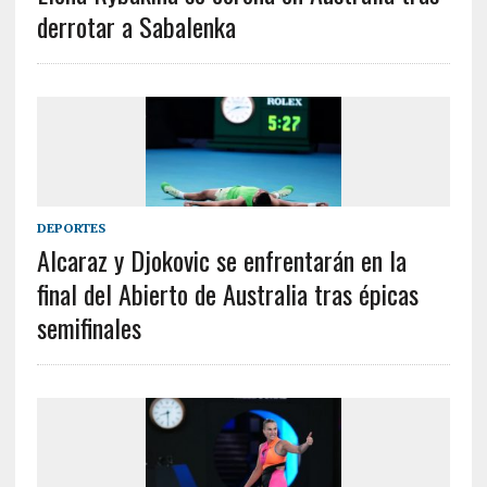
derrotar a Sabalenka
DEPORTES
Alcaraz y Djokovic se enfrentarán en la
final del Abierto de Australia tras épicas
semifinales