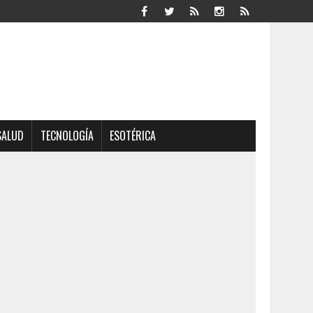
SALUD
TECNOLOGÍA
ESOTÉRICA