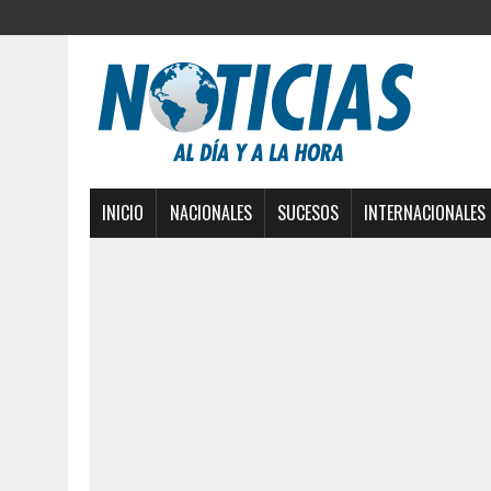
INICIO
NACIONALES
SUCESOS
INTERNACIONALES