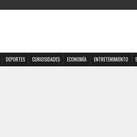
DEPORTES
CURIOSIDADES
ECONOMÍA
ENTRETENIMIENTO