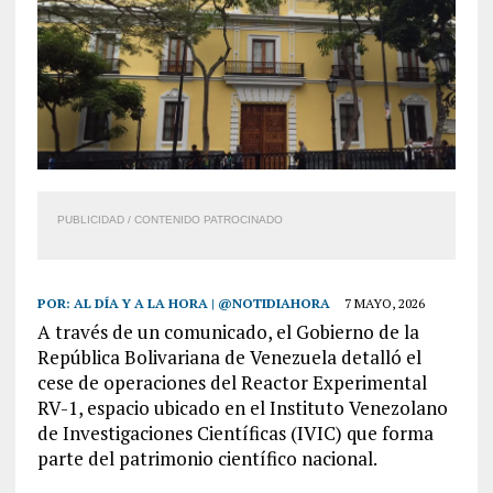
PUBLICIDAD / CONTENIDO PATROCINADO
POR:
AL DÍA Y A LA HORA | @NOTIDIAHORA
7 MAYO, 2026
A través de un comunicado, el Gobierno de la
República Bolivariana de Venezuela detalló el
cese de operaciones del Reactor Experimental
RV-1, espacio ubicado en el Instituto Venezolano
de Investigaciones Científicas (IVIC) que forma
parte del patrimonio científico nacional.