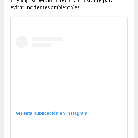
hoy bajo supervisión técnica constante para
evitar incidentes ambientales.
Ver esta publicación en Instagram