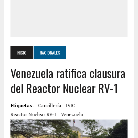
INICIO
NACIONALES
Venezuela ratifica clausura
del Reactor Nuclear RV-1
Etiquetas:
Cancillería
IVIC
Reactor Nuclear RV-1
Venezuela