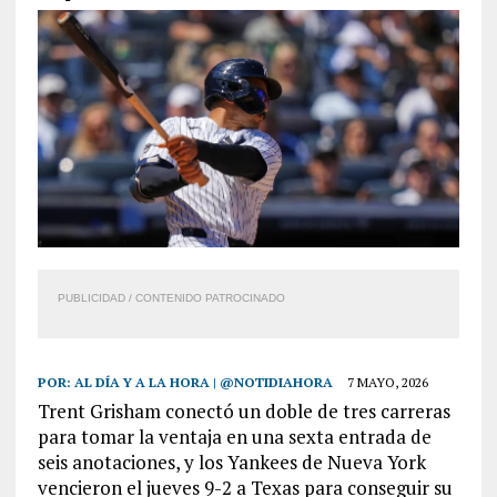
PUBLICIDAD / CONTENIDO PATROCINADO
POR:
AL DÍA Y A LA HORA | @NOTIDIAHORA
7 MAYO, 2026
Trent Grisham conectó un doble de tres carreras
para tomar la ventaja en una sexta entrada de
seis anotaciones, y los Yankees de Nueva York
vencieron el jueves 9-2 a Texas para conseguir su