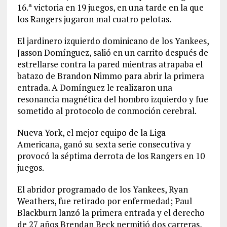
16.ª victoria en 19 juegos, en una tarde en la que
los Rangers jugaron mal cuatro pelotas.
El jardinero izquierdo dominicano de los Yankees,
Jasson Domínguez, salió en un carrito después de
estrellarse contra la pared mientras atrapaba el
batazo de Brandon Nimmo para abrir la primera
entrada. A Domínguez le realizaron una
resonancia magnética del hombro izquierdo y fue
sometido al protocolo de conmoción cerebral.
Nueva York, el mejor equipo de la Liga
Americana, ganó su sexta serie consecutiva y
provocó la séptima derrota de los Rangers en 10
juegos.
El abridor programado de los Yankees, Ryan
Weathers, fue retirado por enfermedad; Paul
Blackburn lanzó la primera entrada y el derecho
de 27 años Brendan Beck permitió dos carreras,