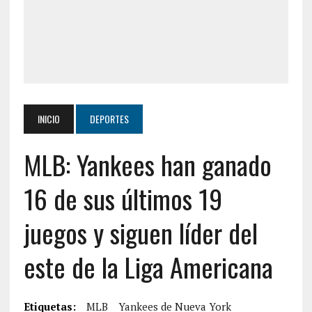
INICIO
DEPORTES
MLB: Yankees han ganado
16 de sus últimos 19
juegos y siguen líder del
este de la Liga Americana
Etiquetas:
MLB
Yankees de Nueva York