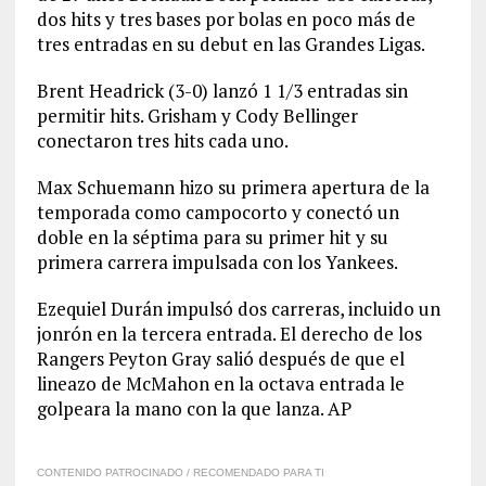
dos hits y tres bases por bolas en poco más de
tres entradas en su debut en las Grandes Ligas.
Brent Headrick (3-0) lanzó 1 1/3 entradas sin
permitir hits. Grisham y Cody Bellinger
conectaron tres hits cada uno.
Max Schuemann hizo su primera apertura de la
temporada como campocorto y conectó un
doble en la séptima para su primer hit y su
primera carrera impulsada con los Yankees.
Ezequiel Durán impulsó dos carreras, incluido un
jonrón en la tercera entrada. El derecho de los
Rangers Peyton Gray salió después de que el
lineazo de McMahon en la octava entrada le
golpeara la mano con la que lanza. AP
CONTENIDO PATROCINADO / RECOMENDADO PARA TI