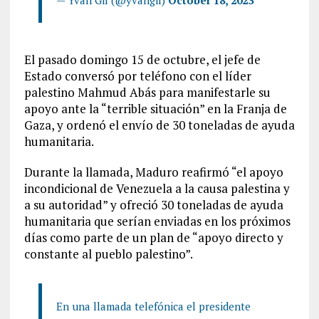
— Yvan Gil (@yvangil)
October 18, 2023
El pasado domingo 15 de octubre, el jefe de
Estado conversó por teléfono con el líder
palestino Mahmud Abás para manifestarle su
apoyo ante la “terrible situación” en la Franja de
Gaza, y ordenó el envío de 30 toneladas de ayuda
humanitaria.
Durante la llamada, Maduro reafirmó “el apoyo
incondicional de Venezuela a la causa palestina y
a su autoridad” y ofreció 30 toneladas de ayuda
humanitaria que serían enviadas en los próximos
días como parte de un plan de “apoyo directo y
constante al pueblo palestino”.
En una llamada telefónica el presidente