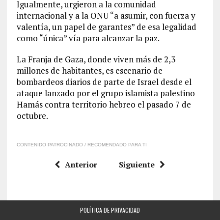
Igualmente, urgieron a la comunidad
internacional y a la ONU “a asumir, con fuerza y
valentía, un papel de garantes” de esa legalidad
como “única” vía para alcanzar la paz.
La Franja de Gaza, donde viven más de 2,3
millones de habitantes, es escenario de
bombardeos diarios de parte de Israel desde el
ataque lanzado por el grupo islamista palestino
Hamás contra territorio hebreo el pasado 7 de
octubre.
CONTENIDO PATROCINADO / RECOMENDADO PARA TI
Anterior
Siguiente
POLÍTICA DE PRIVACIDAD