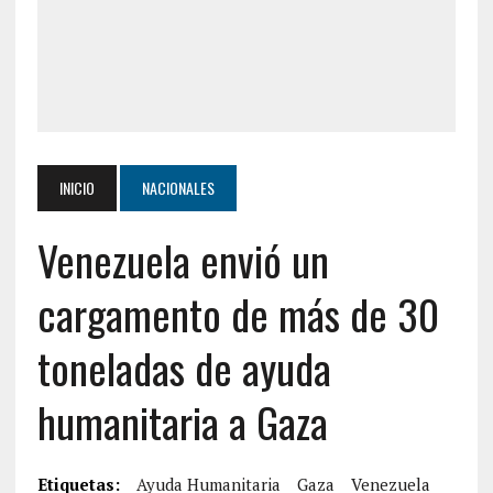
INICIO
NACIONALES
Venezuela envió un
cargamento de más de 30
toneladas de ayuda
humanitaria a Gaza
Etiquetas:
Ayuda Humanitaria
Gaza
Venezuela