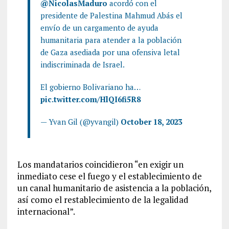
@NicolasMaduro
acordó con el
presidente de Palestina Mahmud Abás el
envío de un cargamento de ayuda
humanitaria para atender a la población
de Gaza asediada por una ofensiva letal
indiscriminada de Israel.
El gobierno Bolivariano ha…
pic.twitter.com/HlQI6fi5R8
— Yvan Gil (@yvangil)
October 18, 2023
Los mandatarios coincidieron “en exigir un
inmediato cese el fuego y el establecimiento de
un canal humanitario de asistencia a la población,
así como el restablecimiento de la legalidad
internacional”.