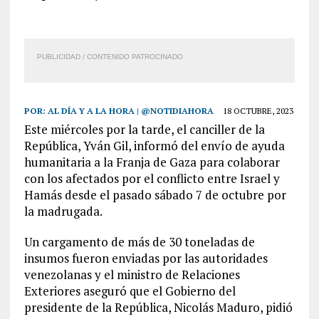
PUBLICIDAD / CONTENIDO PATROCINADO
POR:
AL DÍA Y A LA HORA | @NOTIDIAHORA
18 OCTUBRE, 2023
Este miércoles por la tarde, el canciller de la
República, Yván Gil, informó del envío de ayuda
humanitaria a la Franja de Gaza para colaborar
con los afectados por el conflicto entre Israel y
Hamás desde el pasado sábado 7 de octubre por
la madrugada.
Un cargamento de más de 30 toneladas de
insumos fueron enviadas por las autoridades
venezolanas y el ministro de Relaciones
Exteriores aseguró que el Gobierno del
presidente de la República, Nicolás Maduro, pidió