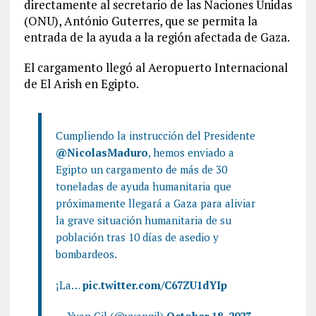
directamente al secretario de las Naciones Unidas
(ONU), António Guterres, que se permita la
entrada de la ayuda a la región afectada de Gaza.
El cargamento llegó al Aeropuerto Internacional
de El Arish en Egipto.
Cumpliendo la instrucción del Presidente
@NicolasMaduro
, hemos enviado a
Egipto un cargamento de más de 30
toneladas de ayuda humanitaria que
próximamente llegará a Gaza para aliviar
la grave situación humanitaria de su
población tras 10 días de asedio y
bombardeos.
¡La…
pic.twitter.com/C67ZU1dYIp