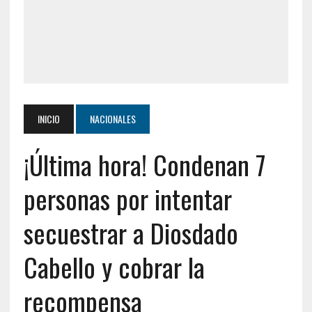
INICIO
NACIONALES
¡Última hora! Condenan 7
personas por intentar
secuestrar a Diosdado
Cabello y cobrar la
recompensa