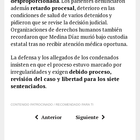
desproporcionada
. Los parientes denunciaron
además
retardo procesal
, deterioro en las
condiciones de salud de varios detenidos y
pidieron que se revise la decisión judicial.
Organizaciones de derechos humanos también
recordaron que Medina Díaz murió bajo custodia
estatal tras no recibir atención médica oportuna.
La defensa y los allegados de los condenados
insisten en que el proceso estuvo marcado por
irregularidades y exigen
debido proceso,
revisión del caso y libertad para los siete
sentenciados
.
CONTENIDO PATROCINADO / RECOMENDADO PARA TI
Anterior
Siguiente