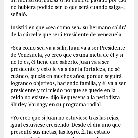
no hubiera podido ser lo que será cuando salga»,
señaló.
Insistió en que «sea como sea» su hermano saldrá
de la cárcel y que será Presidente de Venezuela.
«Sea como sea va a salir, Juan va a ser Presidente
de Venezuela, yo creo que es una meta de él y si
no lo es, él tiene que saberlo. Juan va a ser
presidente y esto le va a dar la fortaleza, no sé
cuándo, quizás en muchos años, porque seguirá
logrando objetivos, haciendo familia, y él va a ser
presidente y mi miedo porque se quede en la
celda no existe», dijo Requesens a la periodista
Shirley Varnagy en su programa radial.
«Yo creo que si Juan no estuviese tras las rejas,
igual estuviese creciendo. Desde el día uno que
presentó sus metas, las logró. Él ha estado