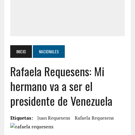
INICIO
NACIONALES
Rafaela Requesens: Mi
hermano va a ser el
presidente de Venezuela
Etiquetas:
Juan Requesens
Rafaela Requesens