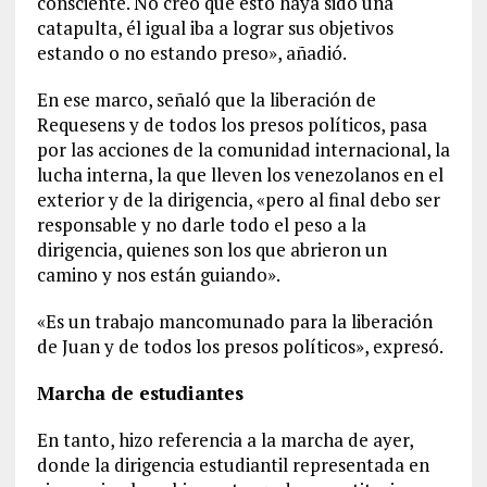
consciente. No creo que esto haya sido una
catapulta, él igual iba a lograr sus objetivos
estando o no estando preso», añadió.
En ese marco, señaló que la liberación de
Requesens y de todos los presos políticos, pasa
por las acciones de la comunidad internacional, la
lucha interna, la que lleven los venezolanos en el
exterior y de la dirigencia, «pero al final debo ser
responsable y no darle todo el peso a la
dirigencia, quienes son los que abrieron un
camino y nos están guiando».
«Es un trabajo mancomunado para la liberación
de Juan y de todos los presos políticos», expresó.
Marcha de estudiantes
En tanto, hizo referencia a la marcha de ayer,
donde la dirigencia estudiantil representada en