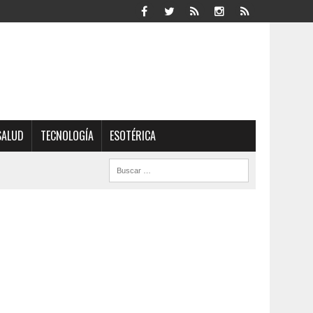
SALUD
TECNOLOGÍA
ESOTÉRICA