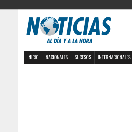
INICIO
NACIONALES
SUCESOS
INTERNACIONALES