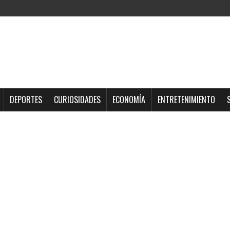
DEPORTES
CURIOSIDADES
ECONOMÍA
ENTRETENIMIENTO