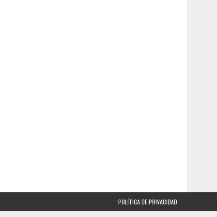
POLÍTICA DE PRIVACIDAD