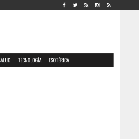
SALUD
TECNOLOGÍA
ESOTÉRICA