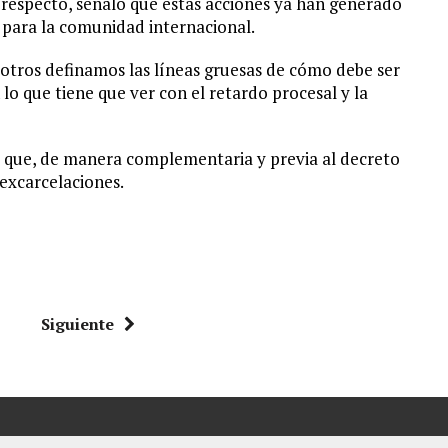
l respecto, señaló que estas acciones ya han generado
 para la comunidad internacional.
otros definamos las líneas gruesas de cómo debe ser
 lo que tiene que ver con el retardo procesal y la
ó que, de manera complementaria y previa al decreto
excarcelaciones.
Siguiente