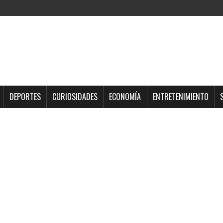
DEPORTES
CURIOSIDADES
ECONOMÍA
ENTRETENIMIENTO