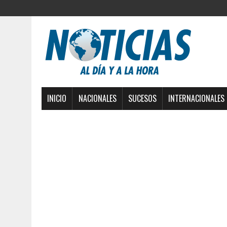
INICIO
NACIONALES
SUCESOS
INTERNACIONALES