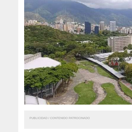
PUBLICIDAD / CONTENIDO PATROCINADO