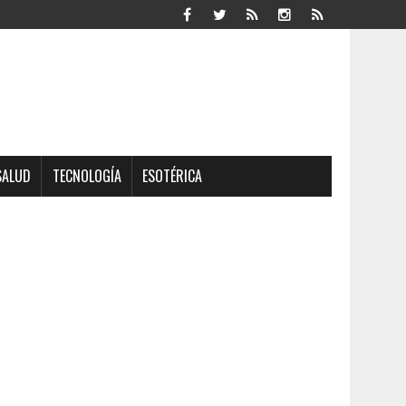
SALUD
TECNOLOGÍA
ESOTÉRICA