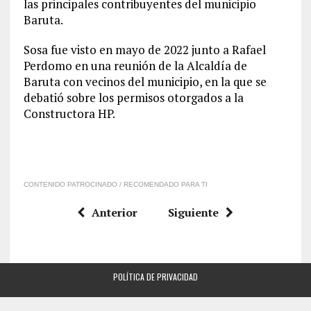
las principales contribuyentes del municipio
Baruta.
Sosa fue visto en mayo de 2022 junto a Rafael
Perdomo en una reunión de la Alcaldía de
Baruta con vecinos del municipio, en la que se
debatió sobre los permisos otorgados a la
Constructora HP.
CONTENIDO PATROCINADO / RECOMENDADO PARA TI
Anterior
Siguiente
POLÍTICA DE PRIVACIDAD