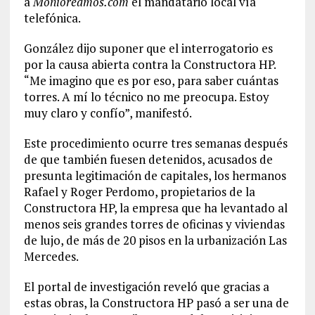
a
Monioreamos.com
el mandatario local vía
telefónica.
González dijo suponer que el interrogatorio es
por la causa abierta contra la Constructora HP.
“Me imagino que es por eso, para saber cuántas
torres. A mí lo técnico no me preocupa. Estoy
muy claro y confío”, manifestó.
Este procedimiento ocurre tres semanas después
de que también fuesen detenidos, acusados de
presunta legitimación de capitales, los hermanos
Rafael y Roger Perdomo, propietarios de la
Constructora HP, la empresa que ha levantado al
menos seis grandes torres de oficinas y viviendas
de lujo, de más de 20 pisos en la urbanización Las
Mercedes.
El portal de investigación reveló que gracias a
estas obras, la Constructora HP pasó a ser una de