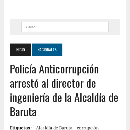
INICIO
NACIONALES
Policía Anticorrupción
arrestó al director de
ingeniería de la Alcaldía de
Baruta
Etiquetas:
Alcaldía de Baruta
corrupción