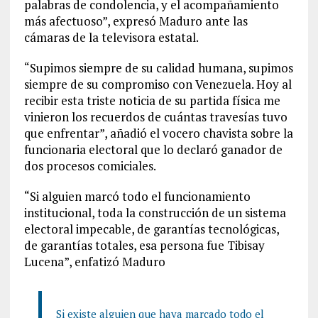
palabras de condolencia, y el acompañamiento
más afectuoso”, expresó Maduro ante las
cámaras de la televisora estatal.
“Supimos siempre de su calidad humana, supimos
siempre de su compromiso con Venezuela. Hoy al
recibir esta triste noticia de su partida física me
vinieron los recuerdos de cuántas travesías tuvo
que enfrentar”, añadió el vocero chavista sobre la
funcionaria electoral que lo declaró ganador de
dos procesos comiciales.
“Si alguien marcó todo el funcionamiento
institucional, toda la construcción de un sistema
electoral impecable, de garantías tecnológicas,
de garantías totales, esa persona fue Tibisay
Lucena”, enfatizó Maduro
Si existe alguien que haya marcado todo el