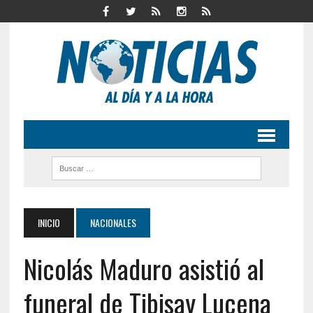
INICIO
NACIONALES
Nicolás Maduro asistió al
funeral de Tibisay Lucena