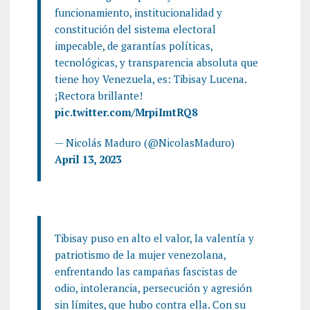
funcionamiento, institucionalidad y
constitución del sistema electoral
impecable, de garantías políticas,
tecnológicas, y transparencia absoluta que
tiene hoy Venezuela, es: Tibisay Lucena.
¡Rectora brillante!
pic.twitter.com/MrpiImtRQ8
— Nicolás Maduro (@NicolasMaduro)
April 13, 2023
Tibisay puso en alto el valor, la valentía y
patriotismo de la mujer venezolana,
enfrentando las campañas fascistas de
odio, intolerancia, persecución y agresión
sin límites, que hubo contra ella. Con su