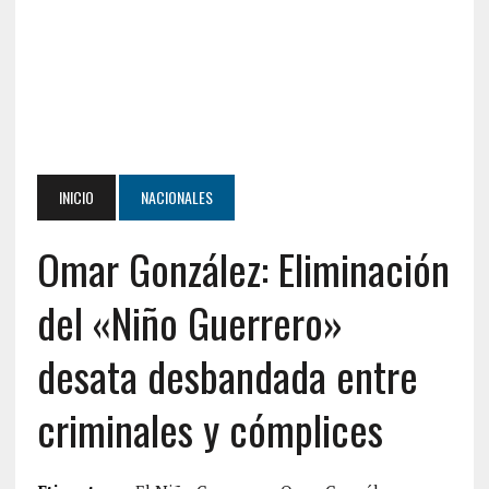
INICIO
NACIONALES
Omar González: Eliminación
del «Niño Guerrero»
desata desbandada entre
criminales y cómplices