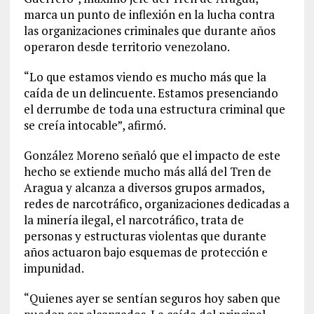
marca un punto de inflexión en la lucha contra
las organizaciones criminales que durante años
operaron desde territorio venezolano.
“Lo que estamos viendo es mucho más que la
caída de un delincuente. Estamos presenciando
el derrumbe de toda una estructura criminal que
se creía intocable”, afirmó.
González Moreno señaló que el impacto de este
hecho se extiende mucho más allá del Tren de
Aragua y alcanza a diversos grupos armados,
redes de narcotráfico, organizaciones dedicadas a
la minería ilegal, el narcotráfico, trata de
personas y estructuras violentas que durante
años actuaron bajo esquemas de protección e
impunidad.
“Quienes ayer se sentían seguros hoy saben que