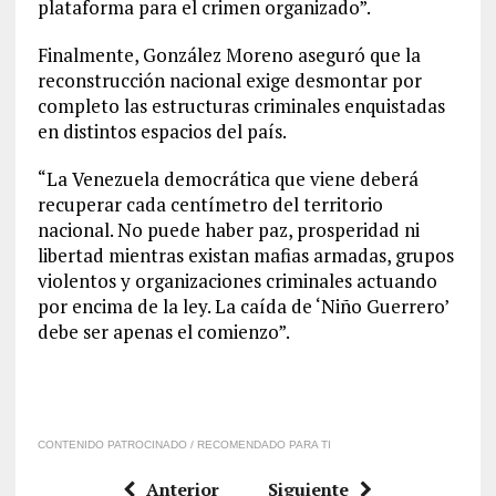
plataforma para el crimen organizado”.
Finalmente, González Moreno aseguró que la
reconstrucción nacional exige desmontar por
completo las estructuras criminales enquistadas
en distintos espacios del país.
“La Venezuela democrática que viene deberá
recuperar cada centímetro del territorio
nacional. No puede haber paz, prosperidad ni
libertad mientras existan mafias armadas, grupos
violentos y organizaciones criminales actuando
por encima de la ley. La caída de ‘Niño Guerrero’
debe ser apenas el comienzo”.
CONTENIDO PATROCINADO / RECOMENDADO PARA TI
Anterior
Siguiente