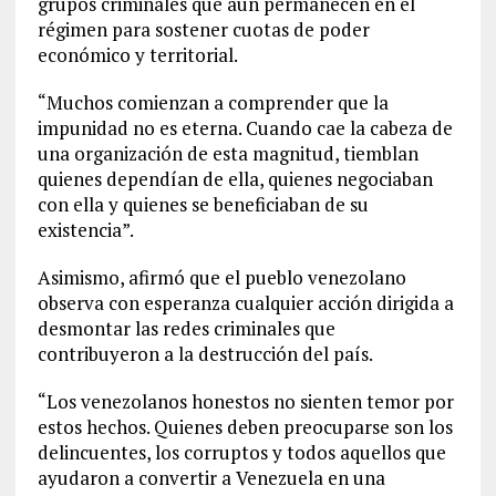
grupos criminales que aún permanecen en el
régimen para sostener cuotas de poder
económico y territorial.
“Muchos comienzan a comprender que la
impunidad no es eterna. Cuando cae la cabeza de
una organización de esta magnitud, tiemblan
quienes dependían de ella, quienes negociaban
con ella y quienes se beneficiaban de su
existencia”.
Asimismo, afirmó que el pueblo venezolano
observa con esperanza cualquier acción dirigida a
desmontar las redes criminales que
contribuyeron a la destrucción del país.
“Los venezolanos honestos no sienten temor por
estos hechos. Quienes deben preocuparse son los
delincuentes, los corruptos y todos aquellos que
ayudaron a convertir a Venezuela en una