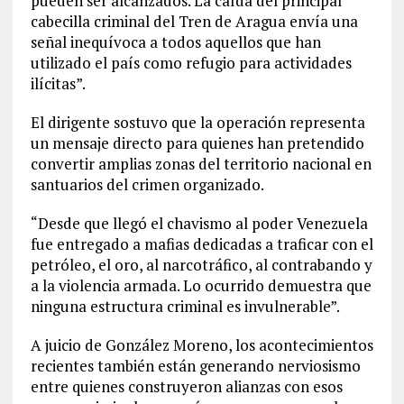
pueden ser alcanzados. La caída del principal
cabecilla criminal del Tren de Aragua envía una
señal inequívoca a todos aquellos que han
utilizado el país como refugio para actividades
ilícitas”.
El dirigente sostuvo que la operación representa
un mensaje directo para quienes han pretendido
convertir amplias zonas del territorio nacional en
santuarios del crimen organizado.
“Desde que llegó el chavismo al poder Venezuela
fue entregado a mafias dedicadas a traficar con el
petróleo, el oro, al narcotráfico, al contrabando y
a la violencia armada. Lo ocurrido demuestra que
ninguna estructura criminal es invulnerable”.
A juicio de González Moreno, los acontecimientos
recientes también están generando nerviosismo
entre quienes construyeron alianzas con esos